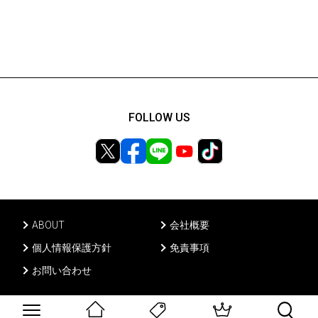
FOLLOW US
ABOUT
会社概要
個人情報保護方針
免責事項
お問い合わせ