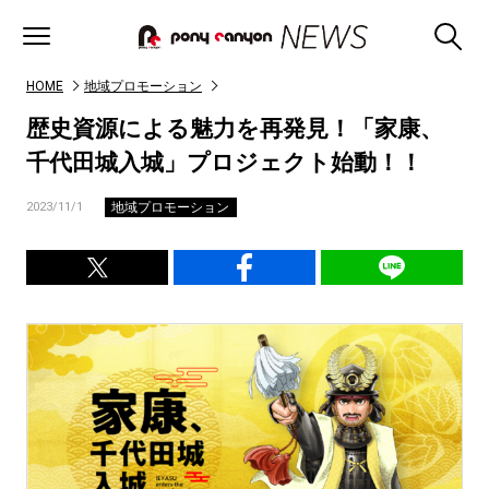
HOME
地域プロモーション
歴史資源による魅力を再発見！「家康、
千代田城入城」プロジェクト始動！！
地域プロモーション
2023/11/1