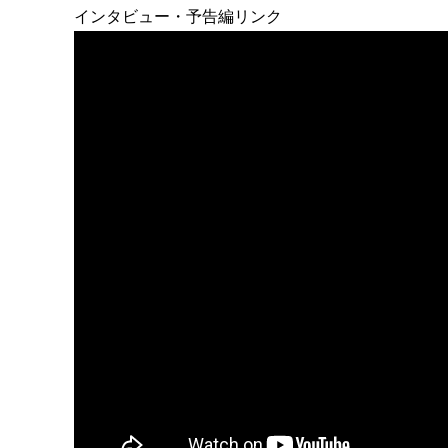
インタビュー・予告編リンク