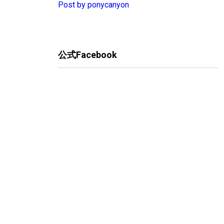
Post by ponycanyon
公式Facebook