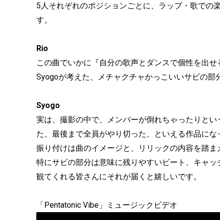
5人それぞれのポジションごとに、ラップ・歌での
す。
Rio
この曲でいかに『自分の歌声とダンスで個性を出せ
Syogoが考えた、メチャクチャかっこいいサビの
Syogo
実は、撮影の中で、メンバーが倒れちゃったりとい
た、最後まで全員がやり切った、といえる作品にな
振り付けは曲のイメージと、リリックの内容を踏ま
特にサビの部分は意味に残りやすいビート、キャッ
観てくれる皆さんにそれが届くと嬉しいです。
「Pentatonic Vibe」ミュージックビデオ