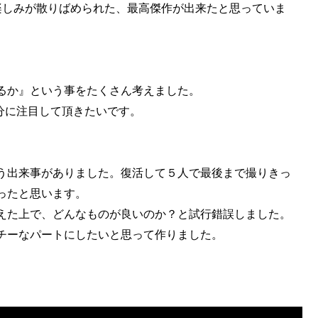
楽しみが散りばめられた、最高傑作が出来たと思っていま
るか』という事をたくさん考えました。
部分に注目して頂きたいです。
う出来事がありました。復活して５人で最後まで撮りきっ
ったと思います。
えた上で、どんなものが良いのか？と試行錯誤しました。
チーなパートにしたいと思って作りました。