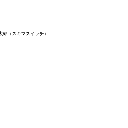
太郎（スキマスイッチ）