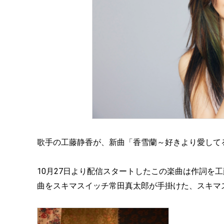
歌手の工藤静香が、新曲「香雪蘭～好きより愛して
10月27日より配信スタートしたこの楽曲は作詞を
曲をスキマスイッチ常田真太郎が手掛けた、スキマ