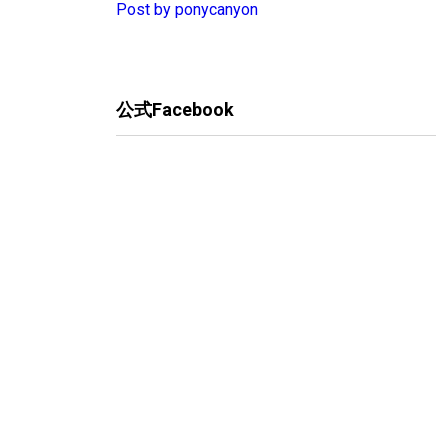
Post by ponycanyon
公式Facebook