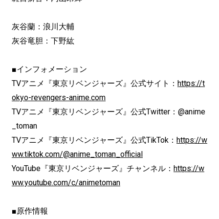
灰谷蘭：浪川大輔
灰谷竜胆：下野紘
■インフォメーション
TVアニメ『東京リベンジャーズ』公式サイト：
https://t
okyo-revengers-anime.com
TVアニメ『東京リベンジャーズ』公式Twitter：@anime
_toman
TVアニメ『東京リベンジャーズ』公式TikTok：
https://w
ww.tiktok.com/@anime_toman_official
YouTube『東京リベンジャーズ』チャンネル：
https://w
ww.youtube.com/c/animetoman
■原作情報