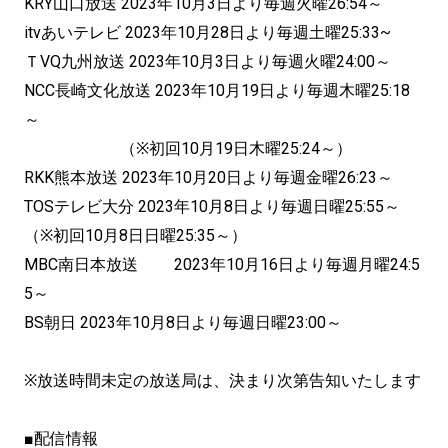
KRY山口放送 2023年10月3日より毎週火曜26:54～
itvあいテレビ 2023年10月28日より毎週土曜25:33~
ＴVQ九州放送 2023年10月3日より毎週火曜24:00～
NCC長崎文化放送 2023年10月19日より毎週木曜25:18
～
（※初回10月19日木曜25:24～）
RKK熊本放送 2023年10月20日より毎週金曜26:23～
TOSテレビ大分 2023年10月8日より毎週日曜25:55～
（※初回10月8日日曜25:35～）
MBC南日本放送 2023年10月16日より毎週月曜24:5
5～
BS朝日 2023年10月8日より毎週日曜23:00～
※放送時間未定の放送局は、決まり次第告知いたします
■配信情報