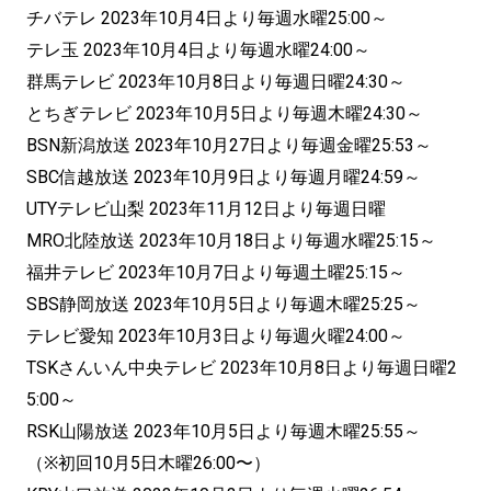
チバテレ 2023年10月4日より毎週水曜25:00～
テレ玉 2023年10月4日より毎週水曜24:00～
群馬テレビ 2023年10月8日より毎週日曜24:30～
とちぎテレビ 2023年10月5日より毎週木曜24:30～
BSN新潟放送 2023年10月27日より毎週金曜25:53～
SBC信越放送 2023年10月9日より毎週月曜24:59～
UTYテレビ山梨 2023年11月12日より毎週日曜
MRO北陸放送 2023年10月18日より毎週水曜25:15～
福井テレビ 2023年10月7日より毎週土曜25:15～
SBS静岡放送 2023年10月5日より毎週木曜25:25～
テレビ愛知 2023年10月3日より毎週火曜24:00～
TSKさんいん中央テレビ 2023年10月8日より毎週日曜2
5:00～
RSK山陽放送 2023年10月5日より毎週木曜25:55～
（※初回10月5日木曜26:00〜）