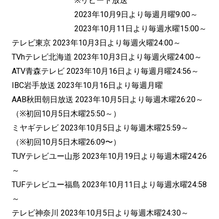
※リピート放送
2023年10月9日より毎週月曜9:00～
2023年10月11日より毎週水曜15:00～
テレビ東京 2023年10月3日より毎週火曜24:00～
TVhテレビ北海道 2023年10月3日より毎週火曜24:00～
ATV青森テレビ 2023年10月16日より毎週月曜24:56～
IBC岩手放送 2023年10月16日より毎週月曜
AAB秋田朝日放送 2023年10月5日より毎週木曜26:20～
（※初回10月5日木曜25:50～）
ミヤギテレビ 2023年10月5日より毎週木曜25:59～
（※初回10月5日木曜26:09〜）
TUYテレビユー山形 2023年10月19日より毎週木曜24:26
～
TUFテレビユー福島 2023年10月11日より毎週水曜24:58
～
テレビ神奈川 2023年10月5日より毎週木曜24:30～