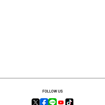
FOLLOW US