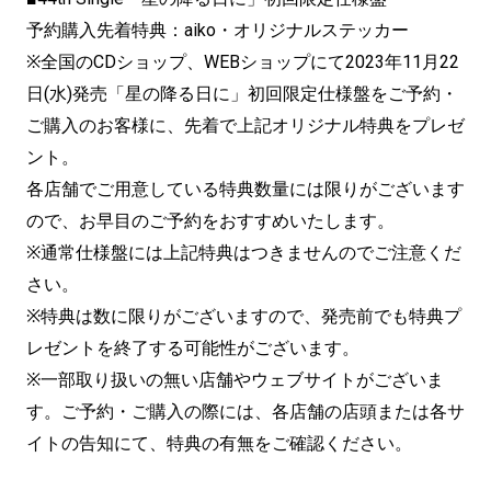
予約購入先着特典：aiko・オリジナルステッカー
※全国のCDショップ、WEBショップにて2023年11月22
日(水)発売「星の降る日に」初回限定仕様盤をご予約・
ご購入のお客様に、先着で上記オリジナル特典をプレゼ
ント。
各店舗でご用意している特典数量には限りがございます
ので、お早目のご予約をおすすめいたします。
※通常仕様盤には上記特典はつきませんのでご注意くだ
さい。
※特典は数に限りがございますので、発売前でも特典プ
レゼントを終了する可能性がございます。
※一部取り扱いの無い店舗やウェブサイトがございま
す。ご予約・ご購入の際には、各店舗の店頭または各サ
イトの告知にて、特典の有無をご確認ください。