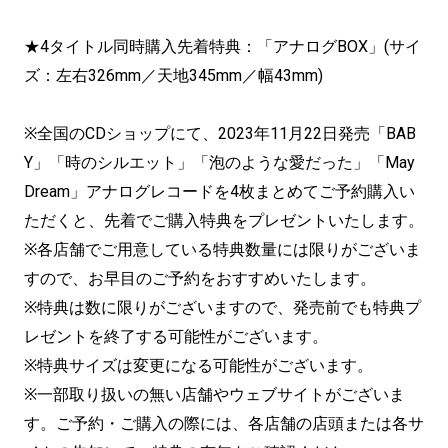
★4タイトル同時購入先着特典：「アナログBOX」(サイ
ズ：左右326mm／天地345mm／幅43mm)
※全国のCDショップにて、2023年11月22日発売「BAB
Y」「時のシルエット」「泡のような愛だった」「May
Dream」アナログレコードを4枚まとめてご予約購入い
ただくと、先着でご購入特典をプレゼントいたします。
※各店舗でご用意している特典数量には限りがございま
すので、お早目のご予約をおすすめいたします。
※特典は数に限りがございますので、発売前でも特典プ
レゼントを終了する可能性がございます。
※特典サイズは変更になる可能性がございます。
※一部取り扱いの無い店舗やウェブサイトがございま
す。ご予約・ご購入の際には、各店舗の店頭または各サ