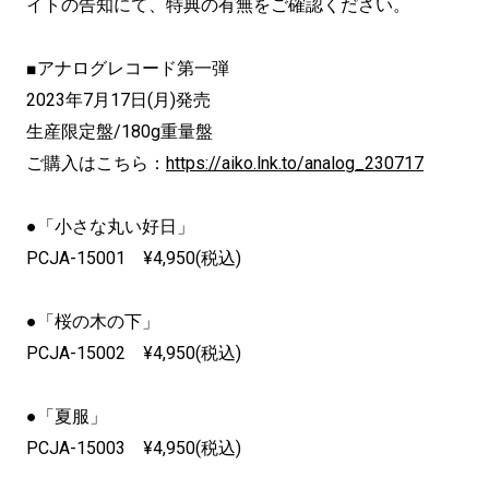
イトの告知にて、特典の有無をご確認ください。
■アナログレコード第一弾
2023年7月17日(月)発売
生産限定盤/180g重量盤
ご購入はこちら：
https://aiko.lnk.to/analog_230717
●「小さな丸い好日」
PCJA-15001 ¥4,950(税込)
●「桜の木の下」
PCJA-15002 ¥4,950(税込)
●「夏服」
PCJA-15003 ¥4,950(税込)