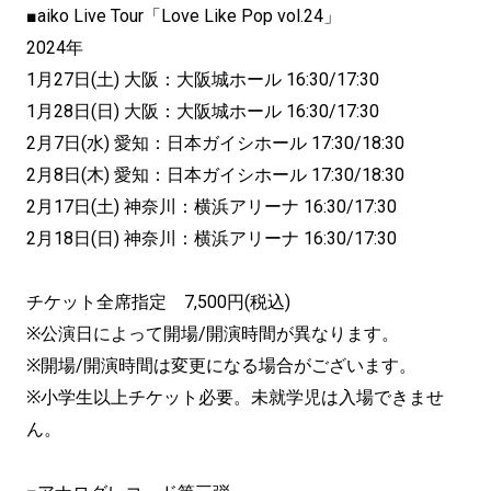
■aiko Live Tour「Love Like Pop vol.24」
2024年
1月27日(土) 大阪：大阪城ホール 16:30/17:30
1月28日(日) 大阪：大阪城ホール 16:30/17:30
2月7日(水) 愛知：日本ガイシホール 17:30/18:30
2月8日(木) 愛知：日本ガイシホール 17:30/18:30
2月17日(土) 神奈川：横浜アリーナ 16:30/17:30
2月18日(日) 神奈川：横浜アリーナ 16:30/17:30
チケット全席指定 7,500円(税込)
※公演日によって開場/開演時間が異なります。
※開場/開演時間は変更になる場合がございます。
※小学生以上チケット必要。未就学児は入場できませ
ん。