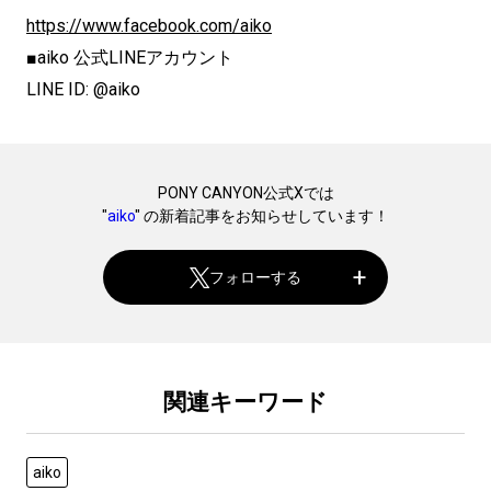
https://www.facebook.com/aiko
■aiko 公式LINEアカウント
LINE ID: @aiko
PONY CANYON公式Xでは
"
aiko
" の新着記事をお知らせしています！
フォローする
関連キーワード
aiko