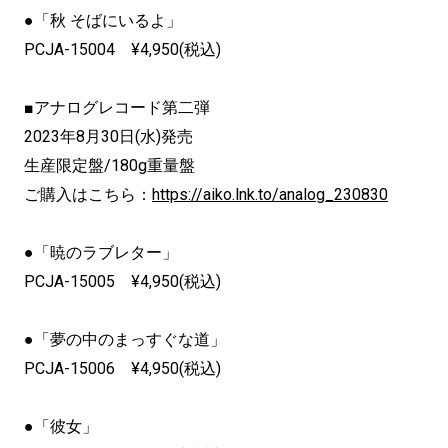
●「秋 そばにいるよ」
PCJA-15004 ¥4,950(税込)
■アナログレコード第二弾
2023年8月30日(水)発売
生産限定盤/180g重量盤
ご購入はこちら：
https://aiko.lnk.to/analog_230830
●「暁のラブレター」
PCJA-15005 ¥4,950(税込)
●「夢の中のまっすぐな道」
PCJA-15006 ¥4,950(税込)
●「彼女」