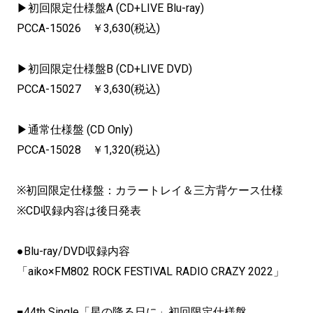
▶初回限定仕様盤A (CD+LIVE Blu-ray)
PCCA-15026 ￥3,630(税込)
▶初回限定仕様盤B (CD+LIVE DVD)
PCCA-15027 ￥3,630(税込)
▶通常仕様盤 (CD Only)
PCCA-15028 ￥1,320(税込)
※初回限定仕様盤：カラートレイ＆三方背ケース仕様
※CD収録内容は後日発表
●Blu-ray/DVD収録内容
「aiko×FM802 ROCK FESTIVAL RADIO CRAZY 2022」
■44th Single「星の降る日に」初回限定仕様盤