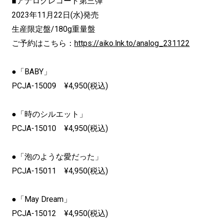
■アナログレコード第三弾
2023年11月22日(水)発売
生産限定盤/180g重量盤
ご予約はこちら：
https://aiko.lnk.to/analog_231122
●「BABY」
PCJA-15009 ¥4,950(税込)
●「時のシルエット」
PCJA-15010 ¥4,950(税込)
●「泡のような愛だった」
PCJA-15011 ¥4,950(税込)
●「May Dream」
PCJA-15012 ¥4,950(税込)