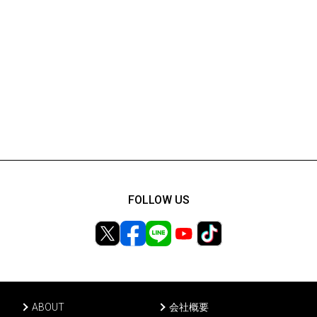
FOLLOW US
ABOUT
会社概要