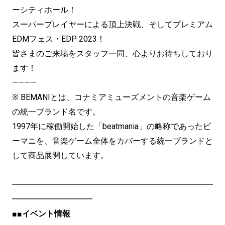
ーシティホール！
スーパープレイヤーによる頂上決戦、そしてプレミアム
EDMフェス・EDP 2023！
皆さまのご来場をスタッフ一同、心よりお待ちしており
ます！
————
※ BEMANIとは、コナミアミューズメントの音楽ゲーム
の統一ブランド名です。
1997年に稼働開始した「beatmania」の略称であったビ
ーマニを、音楽ゲーム全体をカバーする統一ブランドと
して商品展開しています。
━━━━━━━━━━━━━━━━━━━━━━━━━
━━━━━━━━━━
■■イベント情報