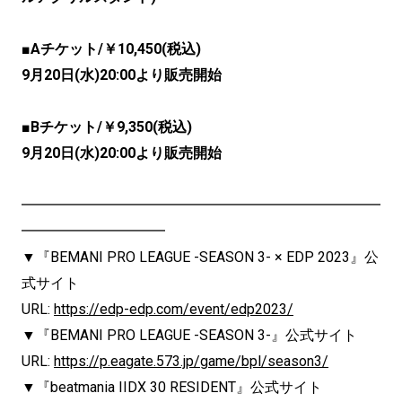
■Aチケット/￥10,450(税込)
9月20日(水)20:00より販売開始
■Bチケット/￥9,350(税込)
9月20日(水)20:00より販売開始
━━━━━━━━━━━━━━━━━━━━━━━━━
━━━━━━━━━━
▼『BEMANI PRO LEAGUE -SEASON 3- × EDP 2023』公
式サイト
URL:
https://edp-edp.com/event/edp2023/
▼『BEMANI PRO LEAGUE -SEASON 3-』公式サイト
URL:
https://p.eagate.573.jp/game/bpl/season3/
▼『beatmania IIDX 30 RESIDENT』公式サイト