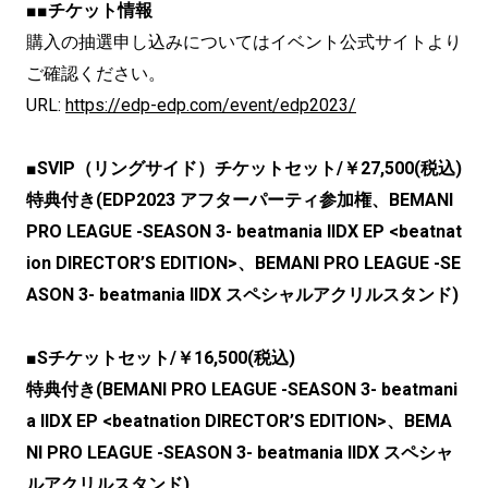
■■チケット情報
購入の抽選申し込みについてはイベント公式サイトより
ご確認ください。
URL:
https://edp-edp.com/event/edp2023/
■SVIP（リングサイド）チケットセット/￥27,500(税込)
特典付き(EDP2023 アフターパーティ参加権、BEMANI
PRO LEAGUE -SEASON 3- beatmania IIDX EP <beatnat
ion DIRECTOR’S EDITION>、BEMANI PRO LEAGUE -SE
ASON 3- beatmania IIDX スペシャルアクリルスタンド)
■Sチケットセット/￥16,500(税込)
特典付き(BEMANI PRO LEAGUE -SEASON 3- beatmani
a IIDX EP <beatnation DIRECTOR’S EDITION>、BEMA
NI PRO LEAGUE -SEASON 3- beatmania IIDX スペシャ
ルアクリルスタンド)