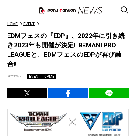
HOME
EVENT
EDMフェスの『EDP』、2022年に引き続
き2023年も開催が決定!! BEMANI PRO
LEAGUEと、EDMフェスのEDPが再び融
合!!
EVENT
GAME
2023/9/7