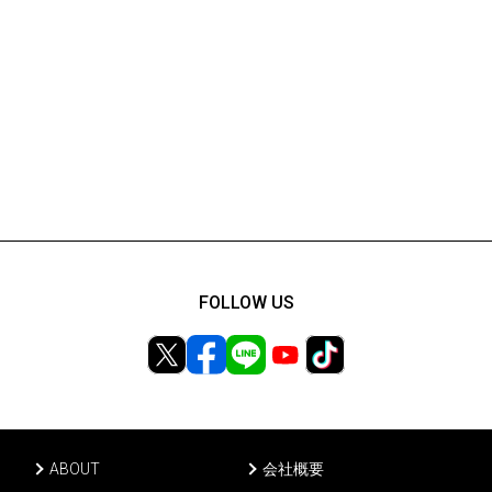
FOLLOW US
ABOUT
会社概要