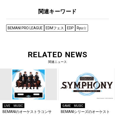
関連キーワード
BEMANI PRO LEAGUE
EDMフェス
EDP
Ryu☆
RELATED NEWS
関連ニュース
LIVE
MUSIC
GAME
MUSIC
BEMANIのオーケストラコンサ
BEMANIシリーズのオーケスト