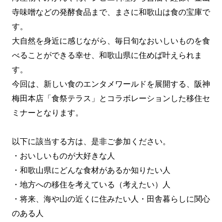
寺味噌などの発酵食品まで、まさに和歌山は食の宝庫で
す。
大自然を身近に感じながら、毎日旬なおいしいものを食
べることができる幸せ、和歌山県に住めば叶えられま
す。
今回は、新しい食のエンタメワールドを展開する、阪神
梅田本店「食祭テラス」とコラボレーションした移住セ
ミナーとなります。
以下に該当する方は、是非ご参加ください。
・おいしいものが大好きな人
・和歌山県にどんな食材があるか知りたい人
・地方への移住を考えている（考えたい）人
・将来、海や山の近くに住みたい人・田舎暮らしに関心
のある人