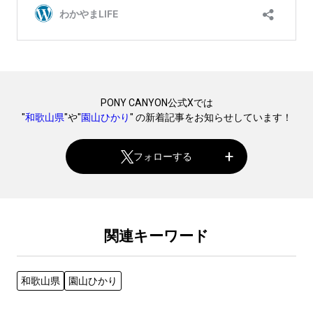
PONY CANYON公式Xでは
"
和歌山県
"や"
園山ひかり
" の新着記事をお知らせしています！
フォローする
関連キーワード
和歌山県
園山ひかり