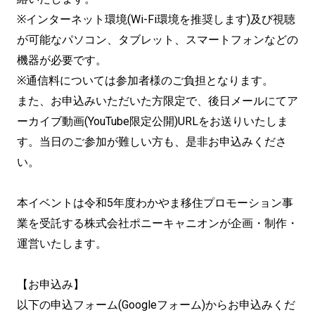
※インターネット環境(Wi-Fi環境を推奨します)及び視聴
が可能なパソコン、タブレット、スマートフォンなどの
機器が必要です。
※通信料については参加者様のご負担となります。
また、お申込みいただいた方限定で、後日メールにてア
ーカイブ動画(YouTube限定公開)URLをお送りいたしま
す。当日のご参加が難しい方も、是非お申込みくださ
い。
本イベントは令和5年度わかやま移住プロモーション事
業を受託する株式会社ポニーキャニオンが企画・制作・
運営いたします。
【お申込み】
以下の申込フォーム(Googleフォーム)からお申込みくだ