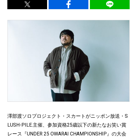
澤部渡ソロプロジェクト・スカートがニッポン放送・S
LUSH-PILE.主催、参加資格25歳以下の新たなお笑い賞
レース『UNDER 25 OWARAI CHAMPIONSHIP』の大会