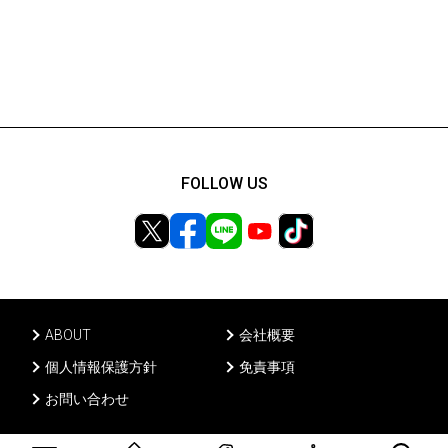
FOLLOW US
ABOUT
会社概要
個人情報保護方針
免責事項
お問い合わせ