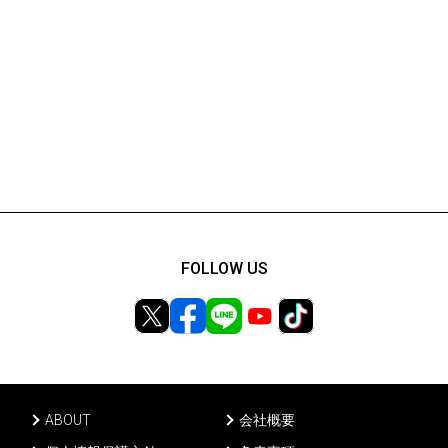
FOLLOW US
ABOUT
会社概要