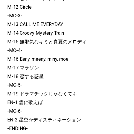
M-12 Circle
-MC-3-
M-13 CALL ME EVERYDAY
M-14 Groovy Mystery Train
M-15 無邪気なキミと真夏のメロディ
-MC-4-
M-16 Eeny, meeny, miny, moe
M-17 マラソン
M-18 恋する惑星
-MC-5-
M-19 ドラマチックじゃなくても
EN-1 雲に歌えば
-MC-6-
EN-2 星空☆ディスティネーション
-ENDING-