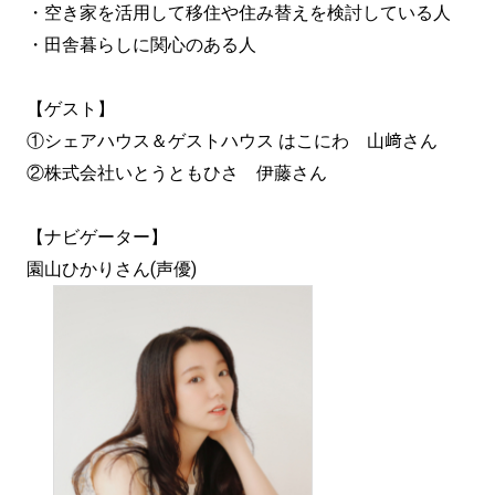
・空き家を活用して移住や住み替えを検討している人
・田舎暮らしに関心のある人
【ゲスト】
①シェアハウス＆ゲストハウス はこにわ 山﨑さん
②株式会社いとうともひさ 伊藤さん
【ナビゲーター】
園山ひかりさん(声優)