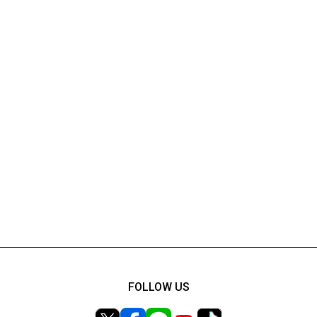
FOLLOW US