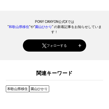
PONY CANYON公式Xでは
"
和歌山県移住
"や"
園山ひかり
" の新着記事をお知らせしていま
す！
フォローする
関連キーワード
和歌山県移住
園山ひかり