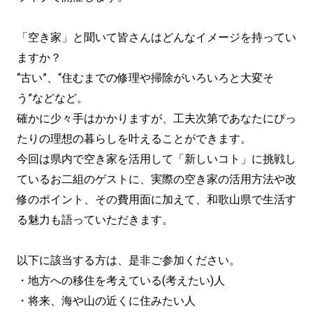
「空き家」と聞いて皆さんはどんなイメージを持ってい
ますか？
“古い”、“住むまでの修理や掃除がいろいろと大変そ
う”などなど。
確かに少々手はかかりますが、工夫次第であなたにぴっ
たりの理想の暮らしを叶えることができます。
今回は県内で空き家を活用して「新しいコト」に挑戦し
ているお二組のゲストに、実際の空き家の活用方法や改
修のポイント、その費用面に加えて、和歌山県で生活す
る魅力も語っていただきます。
以下に該当する方は、是非ご参加ください。
・地方への移住を考えている(考えたい)人
・将来、海や山の近くに住みたい人