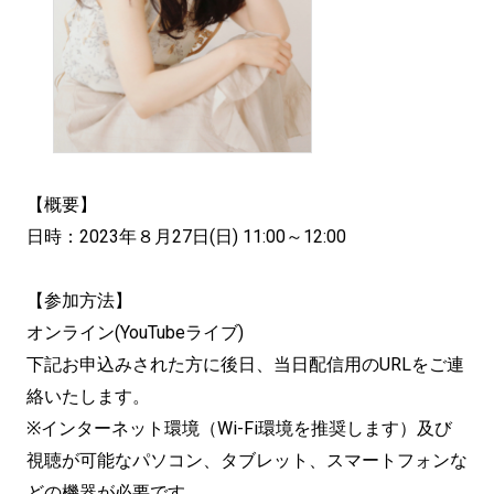
【概要】
日時：2023年８月27日(日) 11:00～12:00
【参加方法】
オンライン(YouTubeライブ)
下記お申込みされた方に後日、当日配信用のURLをご連
絡いたします。
※インターネット環境（Wi-Fi環境を推奨します）及び
視聴が可能なパソコン、タブレット、スマートフォンな
どの機器が必要です。