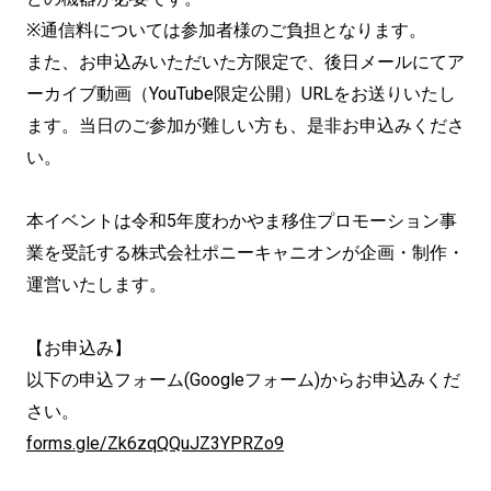
※通信料については参加者様のご負担となります。
また、お申込みいただいた方限定で、後日メールにてア
ーカイブ動画（YouTube限定公開）URLをお送りいたし
ます。当日のご参加が難しい方も、是非お申込みくださ
い。
本イベントは令和5年度わかやま移住プロモーション事
業を受託する株式会社ポニーキャニオンが企画・制作・
運営いたします。
【お申込み】
以下の申込フォーム(Googleフォーム)からお申込みくだ
さい。
forms.gle/Zk6zqQQuJZ3YPRZo9