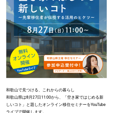
和歌山で見つける、これからの暮らし
和歌山県は8月27日11:00から、「空き家ではじめる新
しいコト」と題したオンライン移住セミナーをYouTube
ライブで開催します。