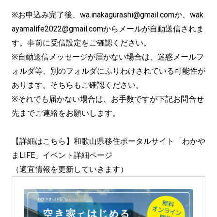
※お申込み完了後、wa.inakagurashi@gmail.comか、wak
ayamalife2022@gmail.comからメールが自動送信されま
す。事前に受信設定をご確認ください。
※自動送信メッセージが届かない場合は、迷惑メールフ
ォルダ等、別のフォルダにふりわけされている可能性が
あります。そちらもご確認ください。
※それでも届かない場合は、お手数ですが下記お問合せ
先までご連絡をお願いします。
【詳細はこちら】和歌山県移住ポータルサイト「わかや
まLIFE」イベント詳細ページ
（適宜情報を更新していきます）