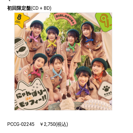
初回限定盤
(CD + BD)
PCCG-02245 ￥2,750(税込)