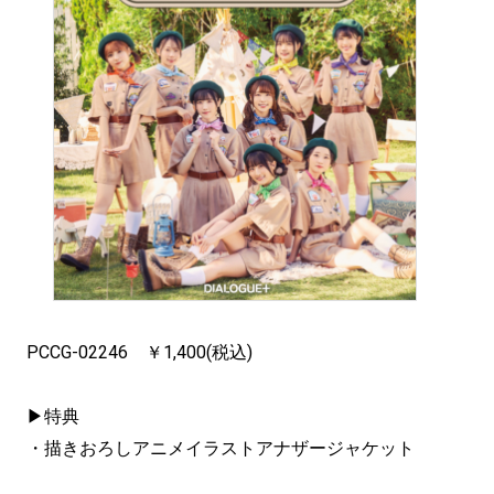
PCCG-02246 ￥1,400(税込)
▶特典
・描きおろしアニメイラストアナザージャケット