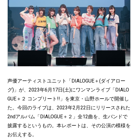
声優アーティストユニット「DIALOGUE＋(ダイアロー
グ)」が、2023年6月17日(土)にワンマンライブ「DIALO
GUE＋２ コンプリート!!」を東京・山野ホールで開催し
た。今回のライブは、2023年2月22日にリリースされた
2ndアルバム「DIALOGUE＋２」全12曲を、生バンドで
披露するというもの。本レポートは、その公演の模様を
お伝えする。