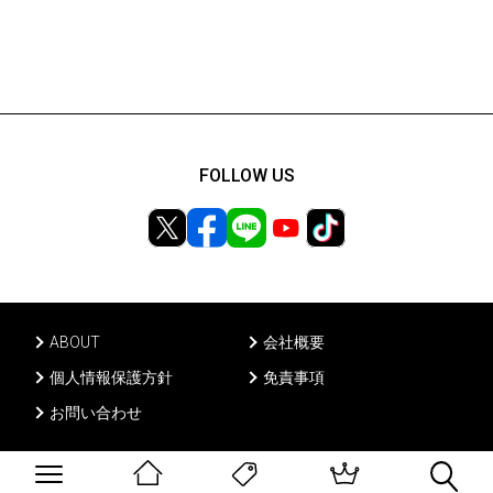
FOLLOW US
ABOUT
会社概要
個人情報保護方針
免責事項
お問い合わせ
Ⓒ PONY CANYON INC, All rights reserved.