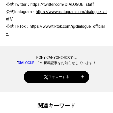
公式Twitter：
https://twitter.com/DIALOGUE_staff
公式Instagram：
https://www.instagram.com/dialogue_st
aff/
公式TikTok：
https://www.tiktok.com/@dialogue_official
–
PONY CANYON公式Xでは
"
DIALOGUE＋
" の新着記事をお知らせしています！
フォローする
関連キーワード