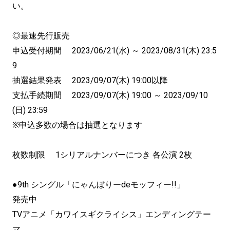
い。
◎最速先行販売
申込受付期間 2023/06/21(水) ～ 2023/08/31(木) 23:5
9
抽選結果発表 2023/09/07(木) 19:00以降
支払手続期間 2023/09/07(木) 19:00 ～ 2023/09/10
(日) 23:59
※申込多数の場合は抽選となります
枚数制限 1シリアルナンバーにつき 各公演 2枚
●9th シングル「にゃんぼりーdeモッフィー!!」
発売中
TVアニメ「カワイスギクライシス」エンディングテー
マ