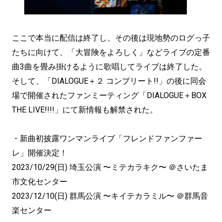
ここで本当に配信は終了し、その後は現地勢のログっ子
たちに向けて、「大冒険をよろしく」などライブの定番
曲3曲を畳み掛けるように歌唱してライブは終了した。
そして、「DIALOGUE＋２ コンプリート!!」の後に同会
場で開催されたファンミーティング「DIALOGUE＋BOX
THE LIVE!!!!」にて新情報も解禁された。
・新曲初披露ワンマンライブ「フレンドファンファー
レ」開催決定！
2023/10/29(日) 埼玉公演 〜ミテカラキク〜 ＠さいたま
市文化センター
2023/12/10(日) 群馬公演 〜キイテカラミル〜 ＠群馬音
楽センター