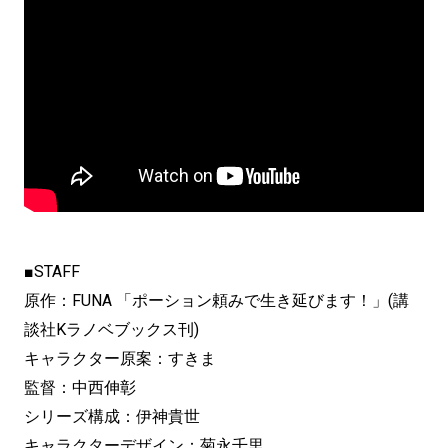
■STAFF
原作：FUNA 「ポーション頼みで生き延びます！」(講
談社Kラノベブックス刊)
キャラクター原案：すきま
監督：中西伸彰
シリーズ構成：伊神貴世
キャラクターデザイン：菊永千里