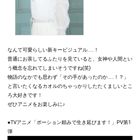
なんて可愛らしい新キービジュアル……！
普通にお茶してるふたりを見ていると、女神や人間とい
う概念を忘れてしまいそうですね(笑)
物語のなかでも思わず「その手があったのか……！？」
と言いたくなるカオルのちゃっかりしたたくましいとこ
ろ大好きです！
ぜひアニメをお楽しみに♪
●TVアニメ「ポーション頼みで生き延びます！」PV第1
弾