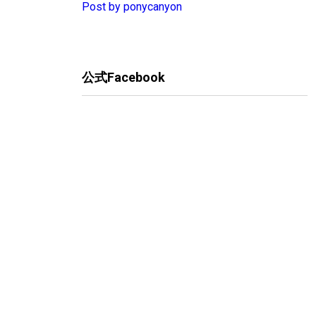
Post by ponycanyon
公式Facebook