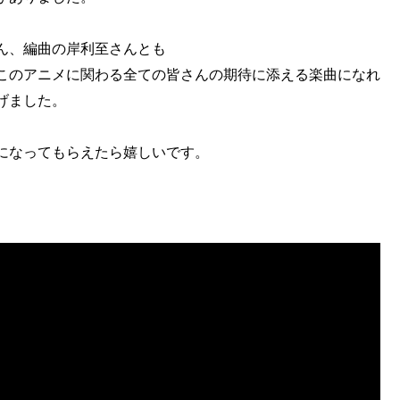
ん、編曲の岸利至さんとも
このアニメに関わる全ての皆さんの期待に添える楽曲になれ
げました。
になってもらえたら嬉しいです。