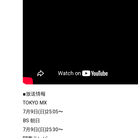
■放送情報
TOKYO MX
7月9日(日)25:05〜
BS 朝日
7月9日(日)25:30〜