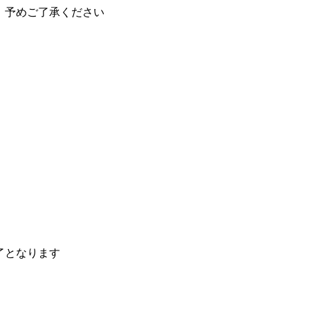
、予めご了承ください
了となります