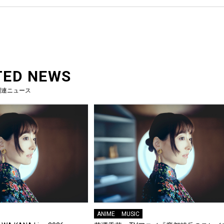
TED NEWS
関連ニュース
ANIME
MUSIC