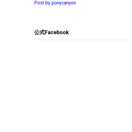
Post by ponycanyon
公式Facebook