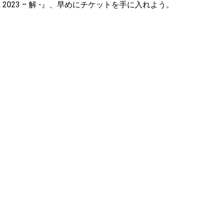
L 2023 – 解 -』、早めにチケットを手に入れよう。