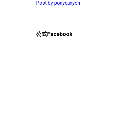
Post by ponycanyon
公式Facebook