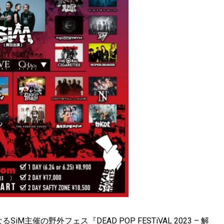
催の野外フェス『DEAD POP FESTiVAL 2023 – 解