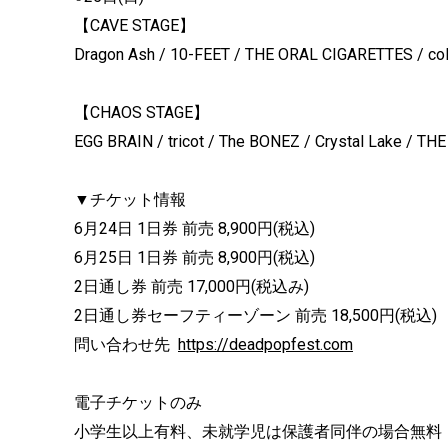
【CAVE STAGE】
Dragon Ash / 10-FEET / THE ORAL CIGARETTES / col
【CHAOS STAGE】
EGG BRAIN / tricot / The BONEZ / Crystal Lak
▼チケット情報
6月24日 1日券 前売 8,900円(税込)
6月25日 1日券 前売 8,900円(税込)
2日通し券 前売 17,000円(税込み)
2日通し券セーフティーゾーン 前売 18,500円(税込)
問い合わせ先
https://deadpopfest.com
電子チケットのみ
小学生以上有料、未就学児は保護者同伴の場合無料