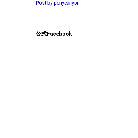
Post by ponycanyon
公式Facebook