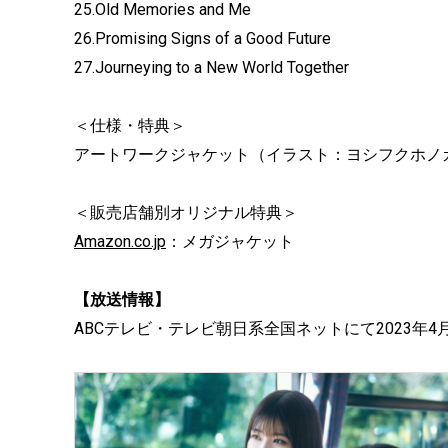
25.Old Memories and Me
26.Promising Signs of a Good Future
27.Journeying to a New World Together
＜仕様・特典＞
アートワークジャケット（イラスト：ヨシフクホノ
＜販売店舗別オリジナル特典＞
Amazon.co.jp
：メガジャケット
【放送情報】
ABCテレビ・テレビ朝日系全国ネットにて2023年4