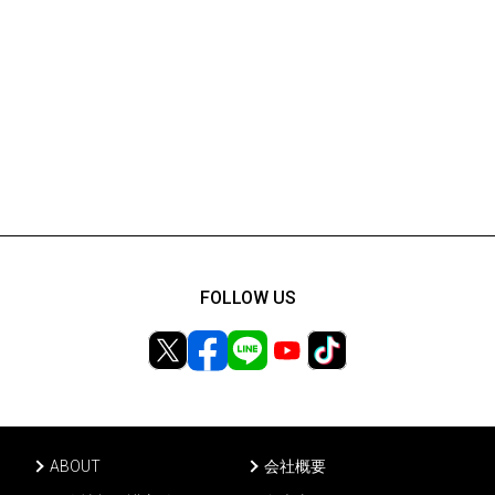
FOLLOW US
ABOUT
会社概要