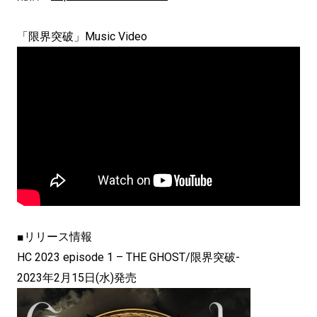
「限界突破」Music Video
■リリース情報
HC 2023 episode 1 – THE GHOST/限界突破-
2023年2月15日(水)発売