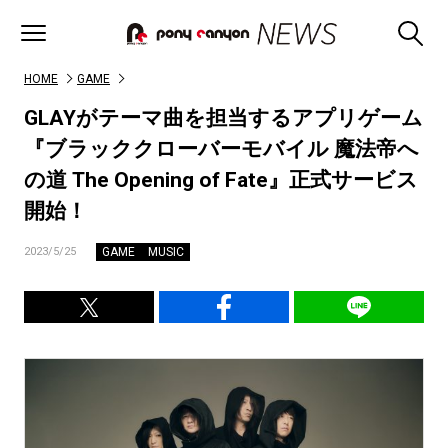
HOME
GAME
GLAYがテーマ曲を担当するアプリゲーム
『ブラッククローバーモバイル 魔法帝へ
の道 The Opening of Fate』正式サービス
開始！
GAME
MUSIC
2023/5/25