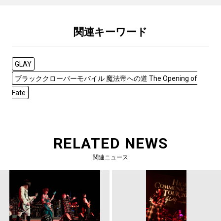
関連キーワード
GLAY
ブラッククローバーモバイル 魔法帝への道 The Opening of
Fate
RELATED NEWS
関連ニュース