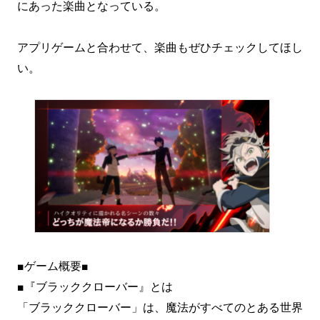
にあった楽曲となっている。
アプリゲームと合わせて、楽曲もぜひチェックしてほし
い。
■ゲーム概要■
■『ブラッククローバー』とは
「ブラッククローバー」は、魔法がすべてのとある世界