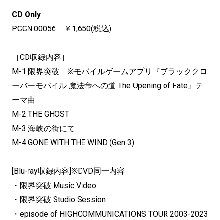
CD Only
PCCN.00056 ￥1,650(税込)
［CD収録内容］
M-1 限界突破 ※モバイルゲームアプリ『ブラッククロ
ーバーモバイル 魔法帝への道 The Opening of Fate』テ
ーマ曲
M-2 THE GHOST
M-3 海峡の街にて
M-4 GONE WITH THE WIND (Gen 3)
[Blu-ray収録内容]※DVD同一内容
・限界突破 Music Video
・限界突破 Studio Session
・episode of HIGHCOMMUNICATIONS TOUR 2003-2023