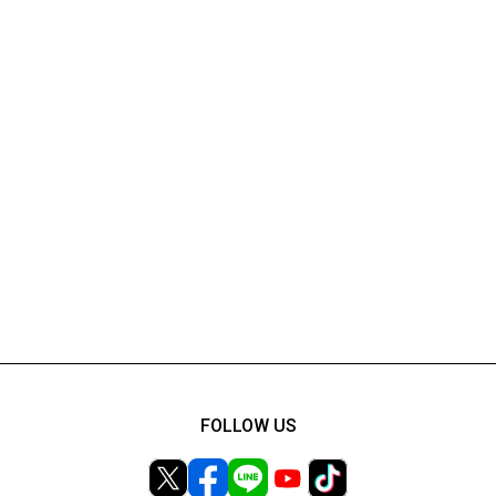
FOLLOW US