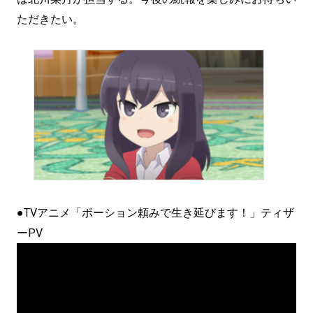
ただきたい。
●TVアニメ「ポーション頼みで生き延びます！」ティザ
ーPV