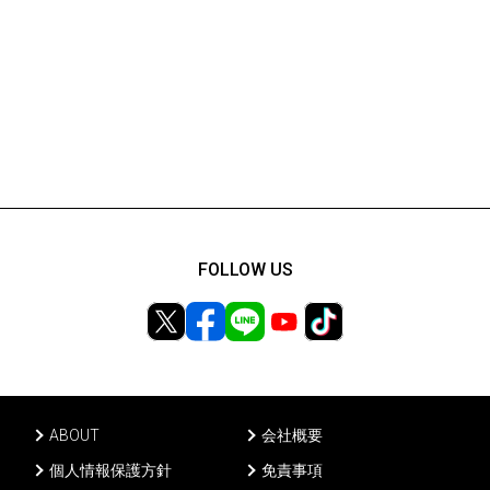
FOLLOW US
ABOUT
会社概要
個人情報保護方針
免責事項