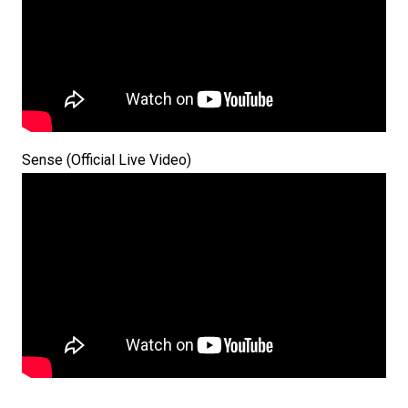
Sense (Official Live Video)