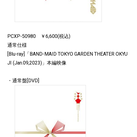
PCXP-50980 ￥6,600(税込)
通常仕様
[Blu-ray]「BAND-MAID TOKYO GARDEN THEATER OKYU
JI (Jan.09,2023)」本編映像
・通常盤[DVD]