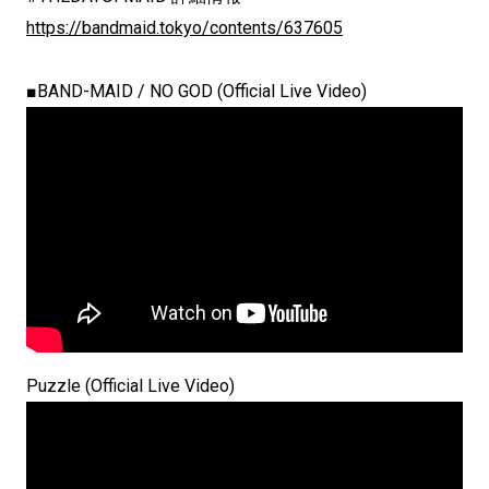
https://bandmaid.tokyo/contents/637605
■BAND-MAID / NO GOD (Official Live Video)
Puzzle (Official Live Video)