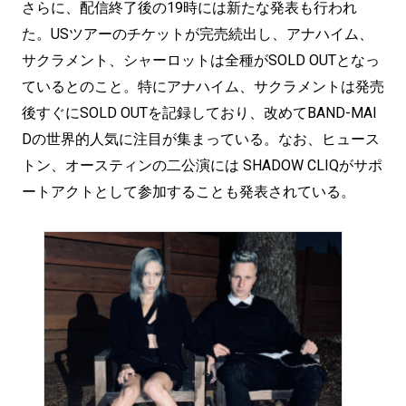
さらに、配信終了後の19時には新たな発表も行われ
た。USツアーのチケットが完売続出し、アナハイム、
サクラメント、シャーロットは全種がSOLD OUTとなっ
ているとのこと。特にアナハイム、サクラメントは発売
後すぐにSOLD OUTを記録しており、改めてBAND-MAI
Dの世界的人気に注目が集まっている。なお、ヒュース
トン、オースティンの二公演には SHADOW CLIQがサポ
ートアクトとして参加することも発表されている。