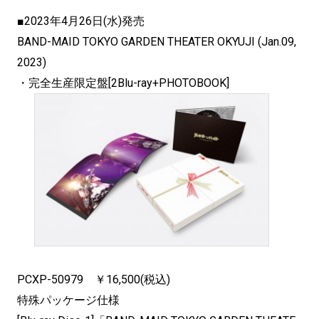
■2023年4月26日(水)発売
BAND-MAID TOKYO GARDEN THEATER OKYUJI (Jan.09,
2023)
・完全生産限定盤[2Blu-ray+PHOTOBOOK]
PCXP-50979 ￥16,500(税込)
特殊パッケージ仕様