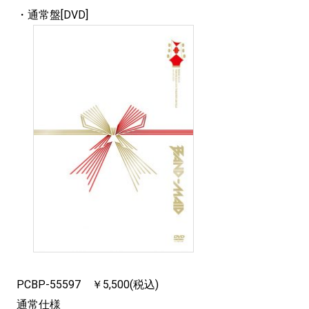
・通常盤[DVD]
PCBP-55597 ￥5,500(税込)
通常仕様