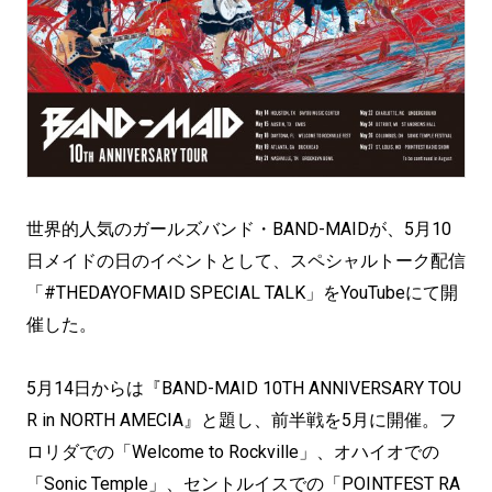
世界的人気のガールズバンド・BAND-MAIDが、5月10
日メイドの日のイベントとして、スペシャルトーク配信
「#THEDAYOFMAID SPECIAL TALK」をYouTubeにて開
催した。
5月14日からは『BAND-MAID 10TH ANNIVERSARY TOU
R in NORTH AMECIA』と題し、前半戦を5月に開催。フ
ロリダでの「Welcome to Rockville」、オハイオでの
「Sonic Temple」、セントルイスでの「POINTFEST RA