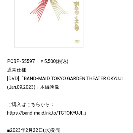
PCBP-55597 ￥5,500(税込)
通常仕様
[DVD]「BAND-MAID TOKYO GARDEN THEATER OKYUJI
(Jan.09,2023)」本編映像
ご購入はこちらから：
https://band-maid.lnk.to/
TGTOKYUJI_j
■2023年2月22日(水)発売