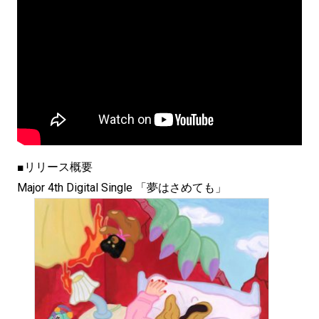
■リリース概要
Major 4th Digital Single 「夢はさめても」