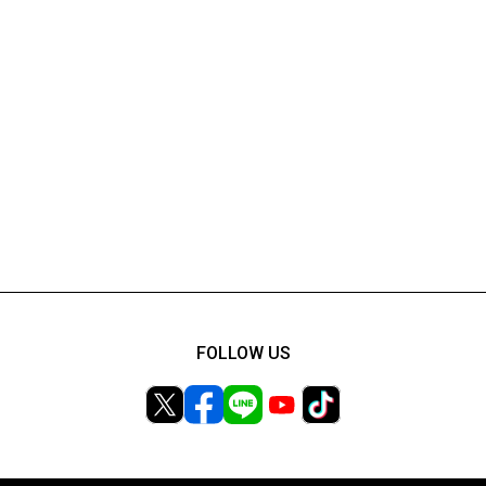
FOLLOW US