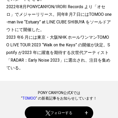
2022年8月PONYCANYON/IRORI Records より「オセ
ロ」でメジャーリリース。同年8 月7 日にはTOMOO one
-man live “Estuary” at LINE CUBE SHIBUYA をソールドア
ウトにて開催した。
2023 年6 月には東京・大阪NHK ホールワンマンTOMO
O LIVE TOUR 2023 “Walk on the Keys” の開催が決定。S
potify が2023 年に躍進を期待する次世代アーティスト
「RADAR：Early Noise 2023」に選出され、注目を集め
ている。
PONY CANYON公式Xでは
"
TOMOO
" の新着記事をお知らせしています！
フォローする