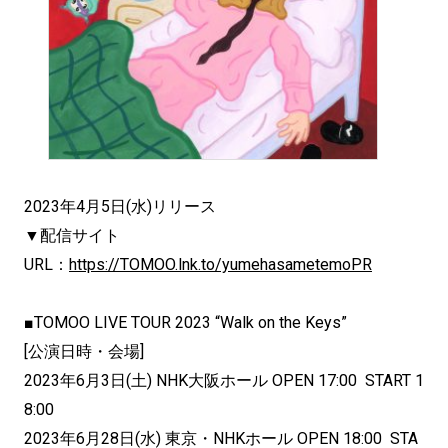
2023年4月5日(水)リリース
▼配信サイト
URL：
https://TOMOO.lnk.to/yumehasametemoPR
■TOMOO LIVE TOUR 2023 “Walk on the Keys”
[公演日時・会場]
2023年6月3日(土) NHK大阪ホール OPEN 17:00 START 1
8:00
2023年6月28日(水) 東京・NHKホール OPEN 18:00 STA