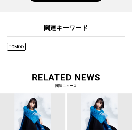
関連キーワード
TOMOO
RELATED NEWS
関連ニュース