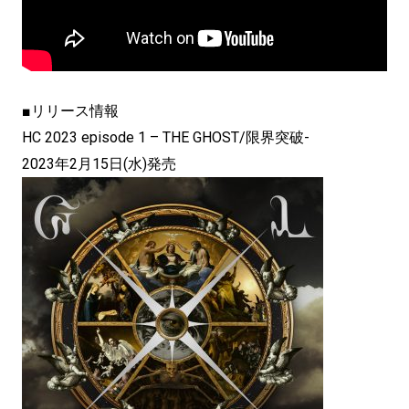
■リリース情報
HC 2023 episode 1 – THE GHOST/限界突破-
2023年2月15日(水)発売