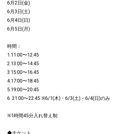
6月2日(金)
6月3日(土)
6月4日(日)
6月5日(月)
時間：
1.11:00〜12:45
2.13:00〜14:45
3.15:00〜16:45
4.17:00〜18:45
5.19:00〜20:45
6. 21:00〜22:45 ※6/1(木)・6/3(土)・6/4(日)のみ
※1時間45分入れ替え制
◆チケット