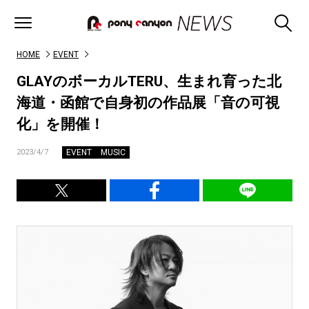
HOME
EVENT
GLAYのボーカルTERU、生まれ育った北
海道・函館で自身初の作品展「音の可視
化」を開催！
EVENT
MUSIC
2023/4/7