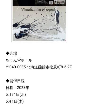
◆会場
あうん堂ホール
〒040-0035 北海道函館市松風町8-6 2F
◆開催日程
日程：2023年
5月31日(水)
6月1日(木)