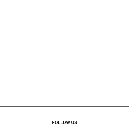
FOLLOW US