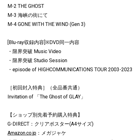
M-2 THE GHOST
M-3 海峡の街にて
M-4 GONE WITH THE WIND (Gen 3)
[Blu-ray収録内容]※DVD同一内容
・限界突破 Music Video
・限界突破 Studio Session
・episode of HIGHCOMMUNICATIONS TOUR 2003-2023
［初回封入特典］（全品番共通）
Invitation of 「The Ghost of GLAY」
【ショップ別先着予約購入特典】
G-DIRECT：クリアポスター(A4サイズ)
Amazon.co.jp
：メガジャケ