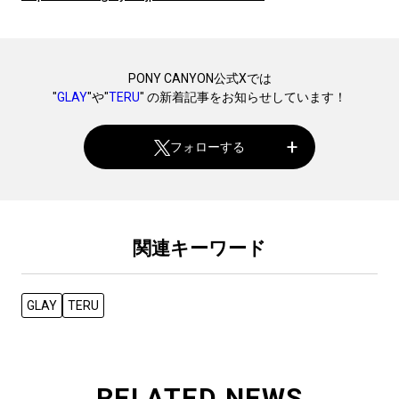
PONY CANYON公式Xでは
"
GLAY
"や"
TERU
" の新着記事をお知らせしています！
フォローする
関連キーワード
GLAY
TERU
RELATED NEWS