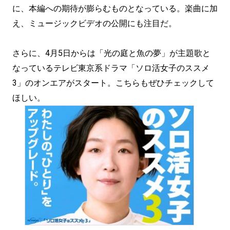
に、本編への期待が膨らむものとなっている。楽曲に加
え、ミュージックビデオの公開にも注目だ。
さらに、4月5日からは「光の庭と魚の夢」が主題歌と
なっているテレビ東京系ドラマ「ソロ活女子のススメ
3」のオンエアがスタート。こちらもぜひチェックして
ほしい。