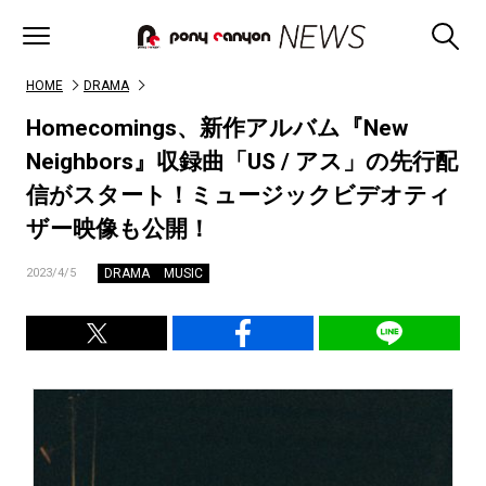
HOME
DRAMA
Homecomings、新作アルバム『New
Neighbors』収録曲「US / アス」の先行配
信がスタート！ミュージックビデオティ
ザー映像も公開！
DRAMA
MUSIC
2023/4/5