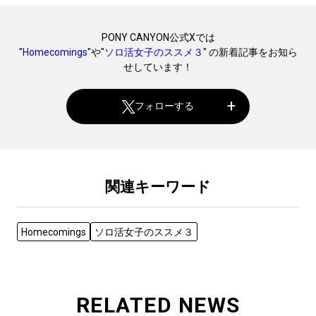
PONY CANYON公式Xでは
"
Homecomings
"や"
ソロ活女子のススメ３
" の新着記事をお知ら
せしています！
フォローする
関連キーワード
Homecomings
ソロ活女子のススメ３
RELATED NEWS