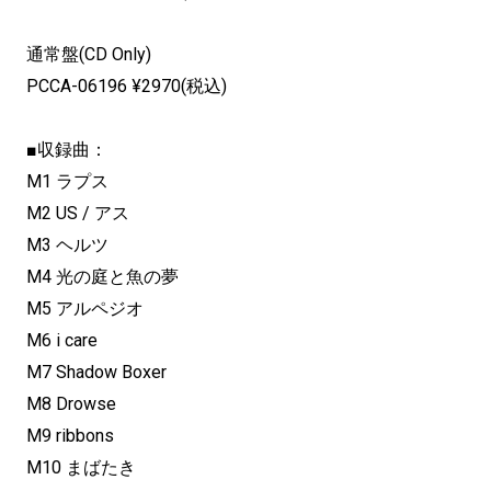
通常盤(CD Only)
PCCA-06196 ¥2970(税込)
■収録曲：
M1 ラプス
M2 US / アス
M3 ヘルツ
M4 光の庭と魚の夢
M5 アルペジオ
M6 i care
M7 Shadow Boxer
M8 Drowse
M9 ribbons
M10 まばたき