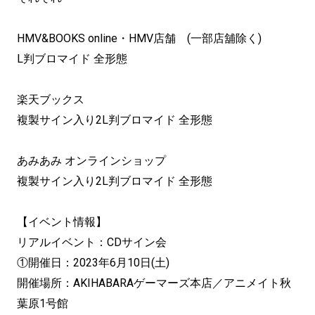
HMV&BOOKS online・HMV店舗 (一部店舖除く)
L判ブロマイド 全形態
楽天ブックス
複製サイン入り2L判ブロマイド 全形態
あみあみ オンラインショップ
複製サイン入り2L判ブロマイド 全形態
【イベント情報】
リアルイベント：CDサイン会
①開催日：2023年6月10日(土)
開催場所：AKIHABARAゲーマーズ本店／アニメイト秋
葉原1号館