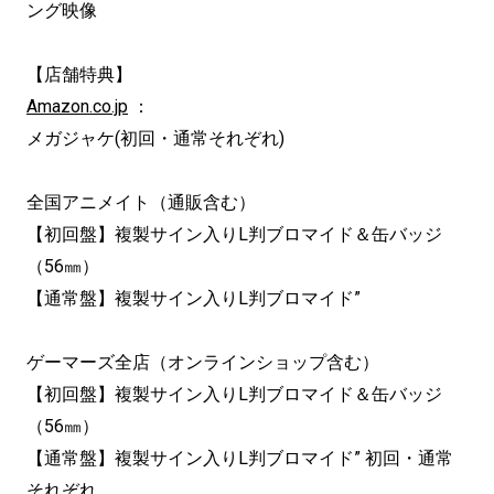
ング映像
【店舗特典】
Amazon.co.jp
：
メガジャケ(初回・通常それぞれ)
全国アニメイト（通販含む）
【初回盤】複製サイン入りL判ブロマイド＆缶バッジ
（56㎜）
【通常盤】複製サイン入りL判ブロマイド”
ゲーマーズ全店（オンラインショップ含む）
【初回盤】複製サイン入りL判ブロマイド＆缶バッジ
（56㎜）
【通常盤】複製サイン入りL判ブロマイド” 初回・通常
それぞれ