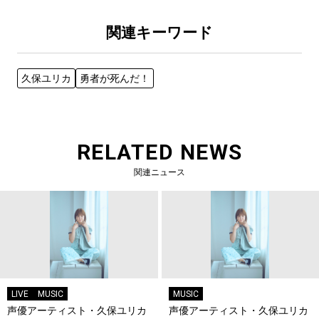
関連キーワード
久保ユリカ
勇者が死んだ！
RELATED NEWS
関連ニュース
LIVE
MUSIC
MUSIC
声優アーティスト・久保ユリカ
声優アーティスト・久保ユリカ