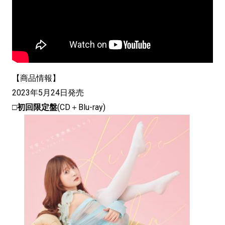
【商品情報】
2023年5月24日発売
□
初回限定盤
(CD＋Blu-ray)