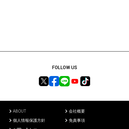
FOLLOW US
ABOUT
会社概要
個人情報保護方針
免責事項