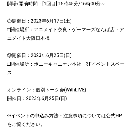
開場/開演時間：[1回目] 15時45分/16時00分～
②開催日：2023年6月17日(土)
□開催場所：アニメイト奈良・ゲーマーズなんば店・ア
ニメイト大阪日本橋
③開催日：2023年6月25日(日)
□開催場所：ポニーキャニオン本社 3Fイベントスペー
ス
オンライン：個別トーク会(WithLIVE)
開催日：2023年6月25日(日)
※イベントの申込み方法・注意事項については公式HP
をご覧ください。