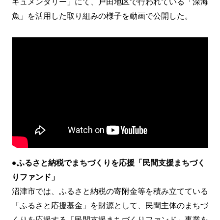
キュメンタリー」にて、戸田地区で行われている「深海
魚」を活用した取り組みの様子を動画で公開した。
●ふるさと納税でまちづくりを応援「民間支援まちづく
りファンド」
沼津市では、ふるさと納税の寄附金等を積み立てている
「ふるさと応援基金」を財源として、民間主体のまちづ
くりを応援する「民間支援まちづくりファンド」事業を