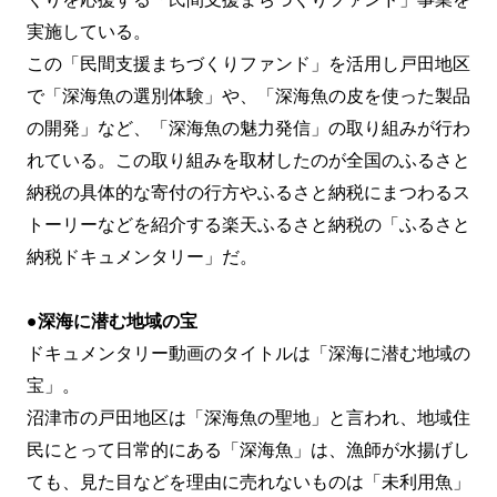
実施している。
この「民間支援まちづくりファンド」を活用し戸田地区
で「深海魚の選別体験」や、「深海魚の皮を使った製品
の開発」など、「深海魚の魅力発信」の取り組みが行わ
れている。この取り組みを取材したのが全国のふるさと
納税の具体的な寄付の行方やふるさと納税にまつわるス
トーリーなどを紹介する楽天ふるさと納税の「ふるさと
納税ドキュメンタリー」だ。
●
深海に潜む地域の宝
ドキュメンタリー動画のタイトルは「深海に潜む地域の
宝」。
沼津市の戸田地区は「深海魚の聖地」と言われ、地域住
民にとって日常的にある「深海魚」は、漁師が水揚げし
ても、見た目などを理由に売れないものは「未利用魚」