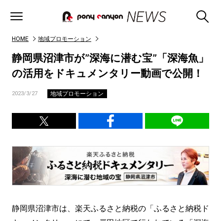
HOME
地域プロモーション
静岡県沼津市が”深海に潜む宝”「深海魚」
の活用をドキュメンタリー動画で公開！
地域プロモーション
2023/3/27
静岡県沼津市は、楽天ふるさと納税の「ふるさと納税ド