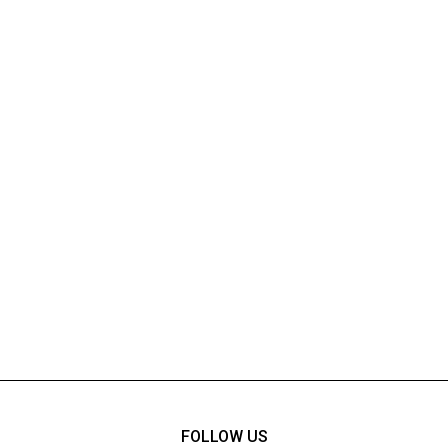
FOLLOW US