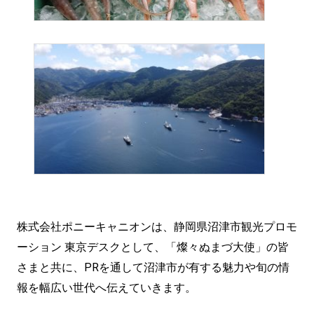
株式会社ポニーキャニオンは、静岡県沼津市観光プロモ
ーション 東京デスクとして、「燦々ぬまづ大使」の皆
さまと共に、PRを通して沼津市が有する魅力や旬の情
報を幅広い世代へ伝えていきます。