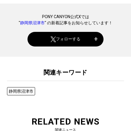
PONY CANYON公式Xでは
"
静岡県沼津市
" の新着記事をお知らせしています！
フォローする
関連キーワード
静岡県沼津市
RELATED NEWS
関連ニュース