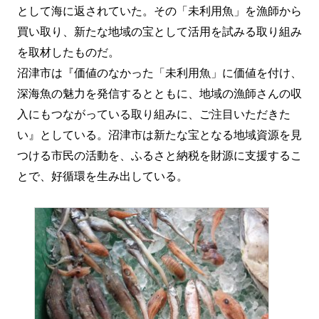
として海に返されていた。その「未利用魚」を漁師から
買い取り、新たな地域の宝として活用を試みる取り組み
を取材したものだ。
沼津市は『価値のなかった「未利用魚」に価値を付け、
深海魚の魅力を発信するとともに、地域の漁師さんの収
入にもつながっている取り組みに、ご注目いただきた
い』としている。沼津市は新たな宝となる地域資源を見
つける市民の活動を、ふるさと納税を財源に支援するこ
とで、好循環を生み出している。