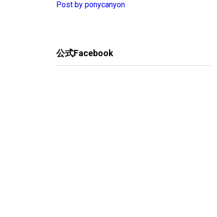
Post by ponycanyon
公式Facebook