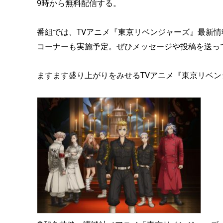
9時から無料配信する。
番組では、TVアニメ『東京リベンジャーズ』最新
コーナーも実施予定。ぜひメッセージや投稿を送っ
ますます盛り上がりをみせるTVアニメ『東京リベ