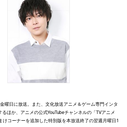
毎週金曜日に放送。また、文化放送アニメ＆ゲーム専門インタ
るほか、アニメの公式YouTubeチャンネルの「TVアニメ
まけコーナーを追加した特別版を本放送終了の翌週月曜日1