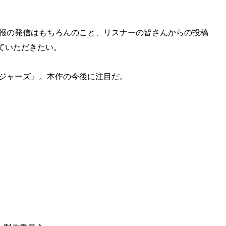
情報の発信はもちろんのこと、リスナーの皆さんからの投稿
ていただきたい。
ンジャーズ』。本作の今後に注目だ。