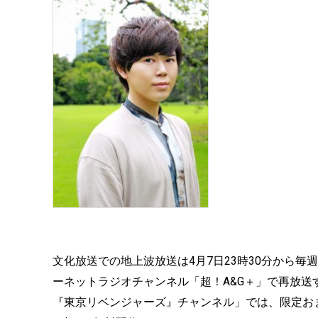
文化放送での地上波放送は4月7日23時30分から
ーネットラジオチャンネル「超！A&G＋」で再放送す
『東京リベンジャーズ』チャンネル」では、限定お