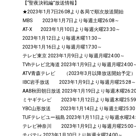
【“聖夜決戦編”放送情報】
★2023年1月7日26:08より各局で順次放送開始
MBS 2023年1月7日より毎週土曜26:08～
AT-X 2023年1月10日より毎週火曜23:30～
2023年1月12日より毎週木曜11:30～
2023年1月16日より毎週月曜17:30～
テレビ東京 2023年1月9日より毎週月曜24:00～
TVhテレビ北海道 2023年1月9日より毎週月曜24:00
ATV青森テレビ （2023年3月以降放送開始予定）
IBC岩手放送 2023年1月9日より毎週月曜25:28～
AAB秋田朝日放送 2023年1月19日より毎週木曜26:2
ミヤギテレビ 2023年1月12日より毎週木曜25:5
YBC山形放送 2023年1月14日より毎週土曜25:3
TUFテレビユー福島 2023年1月11日より毎週水曜24:
テレビ神奈川 2023年1月9日より毎週月曜25:00
チバテレ 2023年1月10日より毎週火曜24:00～