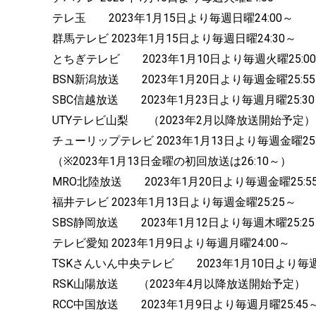
テレ玉 2023年1月15日より毎週日曜24:00～
群馬テレビ 2023年1月15日より毎週日曜24:30～
とちぎテレビ 2023年1月10日より毎週火曜25:0
BSN新潟放送 2023年1月20日より毎週金曜25:5
SBC信越放送 2023年1月23日より毎週月曜25:3
UTYテレビ山梨 （2023年2月以降放送開始予定）
チューリップテレビ 2023年1月13日より毎週金曜25:
（※2023年1月13日金曜の初回放送は26:10～）
MRO北陸放送 2023年1月20日より毎週金曜25:5
福井テレビ 2023年1月13日より毎週金曜25:25～
SBS静岡放送 2023年1月12日より毎週木曜25:2
テレビ愛知 2023年1月9日より毎週月曜24:00～
TSKさんいん中央テレビ 2023年1月10日より毎週火
RSK山陽放送 （2023年4月以降放送開始予定）
RCC中国放送 2023年1月9日より毎週月曜25:45