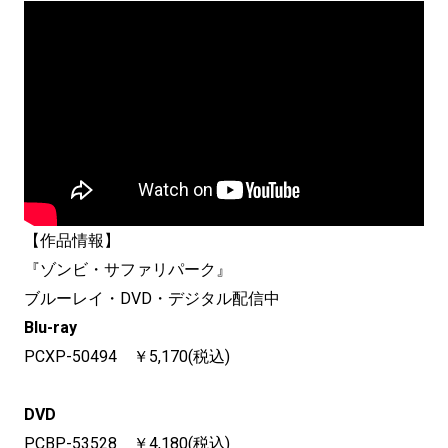
【作品情報】
『ゾンビ・サファリパーク』
ブルーレイ・DVD・デジタル配信中
Blu-ray
PCXP-50494 ￥5,170(税込)
DVD
PCBP-53528 ￥4,180(税込)