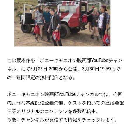
この度本作を「ポニーキャニオン映画部YouTubeチャン
ネル」にて3月23日 20時から公開。3月30日19:59まで
の一週間限定の無料配信となる。
ポニーキャニオン映画部YouTubeチャンネルでは、今回
のような本編配信企画の他、ゲストを招いての座談会配
信等オリジナルのコンテンツを多数配信中。
今後もチャンネルが発信する情報をチェックしよう。