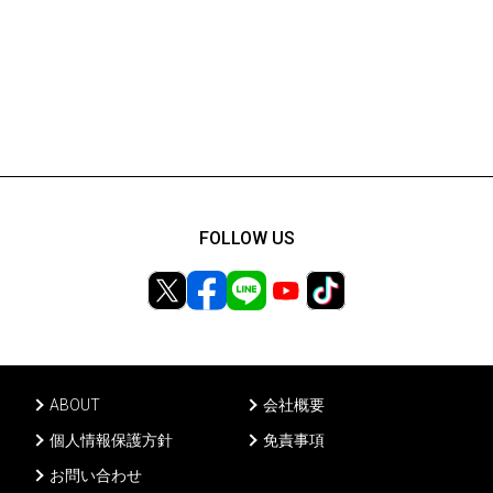
FOLLOW US
ABOUT
会社概要
個人情報保護方針
免責事項
お問い合わせ