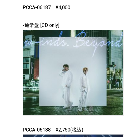
PCCA-06187 ¥4,000
▪通常盤 [CD only]
PCCA-06188 ¥2,750(税込)