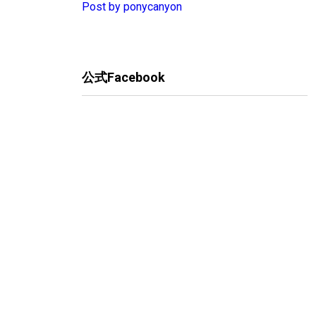
Post by ponycanyon
公式Facebook