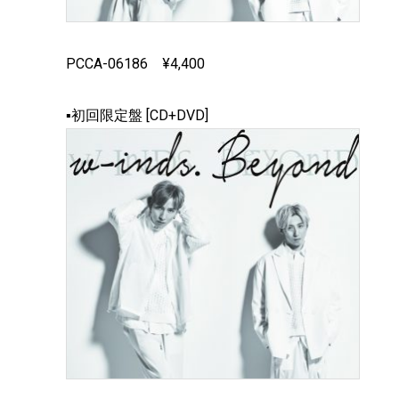
PCCA-06186 ¥4,400
▪初回限定盤 [CD+DVD]