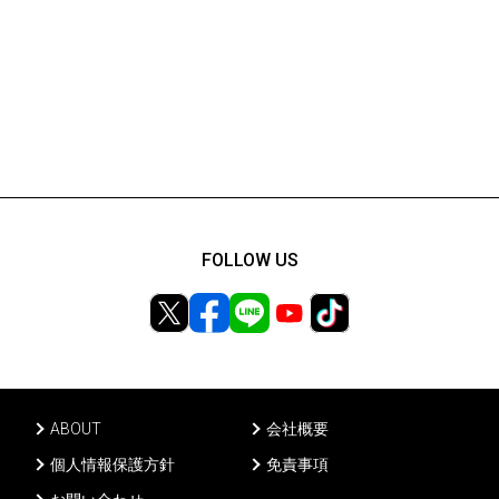
FOLLOW US
ABOUT
会社概要
個人情報保護方針
免責事項