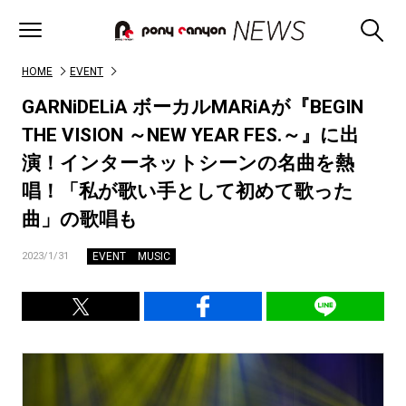
HOME
EVENT
GARNiDELiA ボーカルMARiAが『BEGIN
THE VISION ～NEW YEAR FES.～』に出
演！インターネットシーンの名曲を熱
唱！「私が歌い手として初めて歌った
曲」の歌唱も
EVENT
MUSIC
2023/1/31