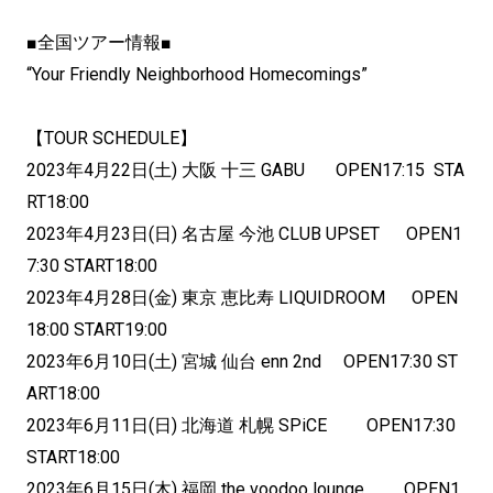
■全国ツアー情報■
“Your Friendly Neighborhood Homecomings”
【TOUR SCHEDULE】
2023年4月22日(土) 大阪 十三 GABU OPEN17:15 STA
RT18:00
2023年4月23日(日) 名古屋 今池 CLUB UPSET OPEN1
7:30 START18:00
2023年4月28日(金) 東京 恵比寿 LIQUIDROOM OPEN
18:00 START19:00
2023年6月10日(土) 宮城 仙台 enn 2nd OPEN17:30 ST
ART18:00
2023年6月11日(日) 北海道 札幌 SPiCE OPEN17:30
START18:00
2023年6月15日(木) 福岡 the voodoo lounge OPEN1