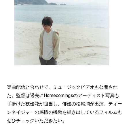
楽曲配信と合わせて、ミュージックビデオも公開され
た。監督は過去にHomecomingsのアーティスト写真も
手掛けた枝優花が担当し、俳優の松尾潤が出演。ティー
ンネイジャーの感情の機微を描き出しているフィルムも
ぜひチェックいただきたい。