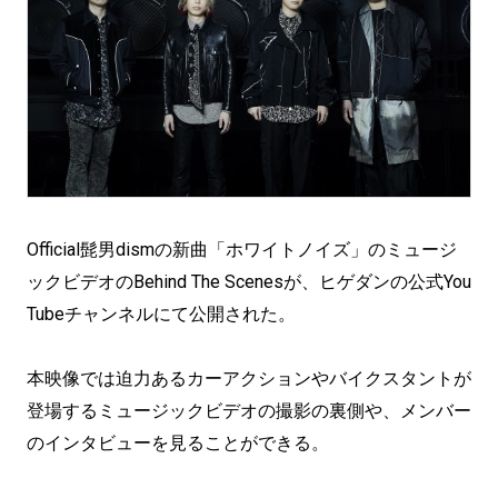
Official髭男dismの新曲「ホワイトノイズ」のミュージ
ックビデオのBehind The Scenesが、ヒゲダンの公式You
Tubeチャンネルにて公開された。
本映像では迫力あるカーアクションやバイクスタントが
登場するミュージックビデオの撮影の裏側や、メンバー
のインタビューを見ることができる。