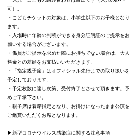
可）。
・こどもチケットの対象は、小学生以下のお子様となり
ます。
・入場時に年齢の判断ができる身分証明証のご提示をお
願いする場合がございます。
・係員がご提示を求めた際にお持ちでない場合は、大人
料金との差額をお支払いいただきます。
・「指定親子席」はオフィシャル先行までの取り扱いを
予定しております。
・予定枚数に達し次第、受付終了とさせて頂きます。予
めご了承下さい。
・親子席は着席指定となり、お掛けになったまま公演を
ご鑑賞いただくお席となります。
▶新型コロナウイルス感染症に関する注意事項