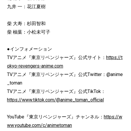
九井 一：花江夏樹
柴 大寿：杉田智和
柴 柚葉：小松未可子
●インフォメーション
TVアニメ『東京リベンジャーズ』公式サイト：
https://t
okyo-revengers-anime.com
TVアニメ『東京リベンジャーズ』公式Twitter：@anime
_toman
TVアニメ『東京リベンジャーズ』公式TikTok：
https://www.tiktok.com/@anime_toman_official
YouTube『東京リベンジャーズ』チャンネル：
https://w
ww.youtube.com/c/animetoman