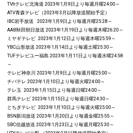
TVhテレビ北海道 2023年1月9日より毎週月曜24:00～
ATV青森テレビ（2023年3月以降放送開始予定）
IBC岩手放送 2023年1月9日より毎週月曜25:28～
AAB秋田朝日放送 2023年1月19日より毎週木曜26:20～
ミヤギテレビ 2023年1月12日より毎週木曜25:59～
YBC山形放送 2023年1月14日より毎週土曜25:30～
TUFテレビユー福島 2023年1月11日より毎週水曜24:58
～
テレビ神奈川 2023年1月9日より毎週月曜25:00～
チバテレ 2023年1月10日より毎週火曜24:00～
テレ玉 2023年1月15日より毎週日曜24:00～
群馬テレビ 2023年1月15日より毎週日曜24:30～
とちぎテレビ 2023年1月10日より毎週火曜25:00～
BSN新潟放送 2023年1月20日より毎週金曜25:55～
SBC信越放送 2023年1月23日より毎週月曜25:30～