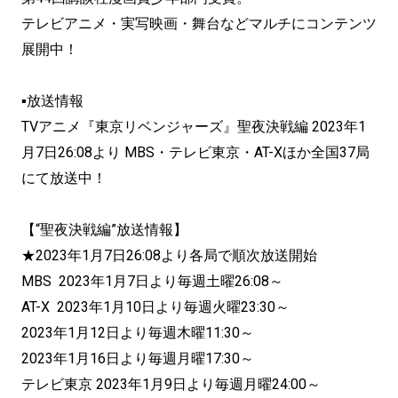
テレビアニメ・実写映画・舞台などマルチにコンテンツ
展開中！
▪放送情報
TVアニメ『東京リベンジャーズ』聖夜決戦編 2023年1
月7日26:08より MBS・テレビ東京・AT-Xほか全国37局
にて放送中！
【“聖夜決戦編”放送情報】
★2023年1月7日26:08より各局で順次放送開始
MBS 2023年1月7日より毎週土曜26:08～
AT-X 2023年1月10日より毎週火曜23:30～
2023年1月12日より毎週木曜11:30～
2023年1月16日より毎週月曜17:30～
テレビ東京 2023年1月9日より毎週月曜24:00～