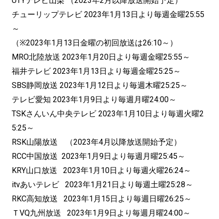
UTYテレビ山梨 （2023年2月以降放送開始予定）
チューリップテレビ 2023年1月13日より毎週金曜25:55
～
（※2023年1月13日金曜の初回放送は26:10～）
MRO北陸放送 2023年1月20日より毎週金曜25:55～
福井テレビ 2023年1月13日より毎週金曜25:25～
SBS静岡放送 2023年1月12日より毎週木曜25:25～
テレビ愛知 2023年1月9日より毎週月曜24:00～
TSKさんいん中央テレビ 2023年1月10日より毎週火曜2
5:25～
RSK山陽放送 （2023年4月以降放送開始予定）
RCC中国放送 2023年1月9日より毎週月曜25:45～
KRY山口放送 2023年1月10日より毎週火曜26:24～
itvあいテレビ 2023年1月21日より毎週土曜25:28～
RKC高知放送 2023年1月15日より毎週日曜26:25～
ＴVQ九州放送 2023年1月9日より毎週月曜24:00～