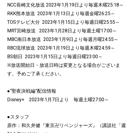
NCC長崎文化放送 2023年1月19日より毎週木曜25:18～
RKK熊本放送 2023年1月13日より毎週金曜26:25～
TOSテレビ大分 2023年1月15日より毎週日曜25:55～
MRT宮崎放送 2023年1月28日より毎週土曜17:00～
MBC南日本放送 2023年1月9日より毎週月曜24:55～
RBC琉球放送 2023年1月19日より毎週木曜24:59～
BS朝日 2023年1月15日より毎週日曜23:00～
※放送開始日・放送日時は変更となる場合がございま
す。予めご了承ください。
●“聖夜決戦編”配信情報
Disney+ 2023年1月7日より 毎週土曜27:00～
●スタッフ
原作：和久井健『東京卍リベンジャーズ』（講談社「週