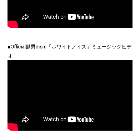
■Official髭男dism「ホワイトノイズ」ミュージックビデ
オ