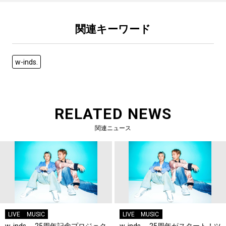
関連キーワード
w-inds.
RELATED NEWS
関連ニュース
LIVE
MUSIC
LIVE
MUSIC