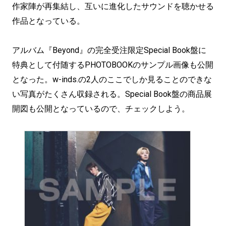
作家陣が再集結し、互いに進化したサウンドを聴かせる
作品となっている。
アルバム『Beyond』の完全受注限定Special Book盤に
特典として付随するPHOTOBOOKのサンプル画像も公開
となった。w-inds.の2人のここでしか見ることのできな
い写真がたくさん収録される。Special Book盤の商品展
開図も公開となっているので、チェックしよう。