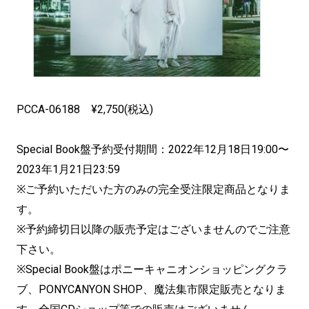
PCCA-06188 ¥2,750(税込)
Special Book盤予約受付期間：2022年12月18日19:00〜
2023年1月21日23:59
※ご予約いただいた方のみの完全受注限定商品となりま
す。
※予約締切日以降の販売予定はございませんのでご注意
下さい。
※Special Book盤はポニーキャニオンショッピングクラ
ブ、PONYCANYON SHOP、魔法集市限定販売となりま