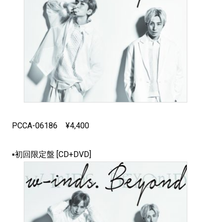
PCCA-06186 ¥4,400
▪初回限定盤 [CD+DVD]