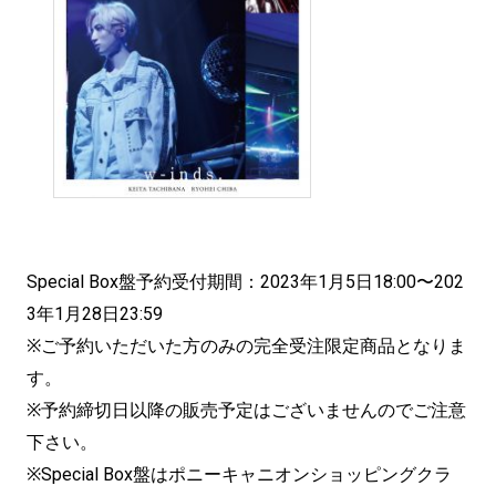
Special Box盤予約受付期間：2023年1月5日18:00〜202
3年1月28日23:59
※ご予約いただいた方のみの完全受注限定商品となりま
す。
※予約締切日以降の販売予定はございませんのでご注意
下さい。
※Special Box盤はポニーキャニオンショッピングクラ