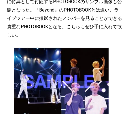
に特典として付随するPHOTOBOOKのサンプル画像も公
開となった。『Beyond』のPHOTOBOOKとは違い、ラ
イブツアー中に撮影されたメンバーを見ることができる
貴重なPHOTOBOOKとなる。こちらもぜひ手に入れて欲
しい。