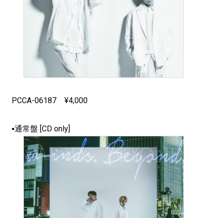
PCCA-06187 ¥4,000
▪通常盤 [CD only]