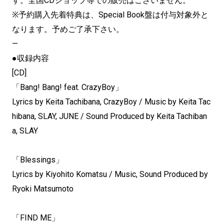
す。全国CDショップ等での販売はございません。
※予約購入先着特典は、Special Book盤は付与対象外と
なります。予めご了承下さい。
—
●収録内容
[CD]
「Bang! Bang! feat. CrazyBoy」
Lyrics by Keita Tachibana, CrazyBoy / Music by Keita Tac
hibana, SLAY, JUNE / Sound Produced by Keita Tachiban
a, SLAY
「Blessings」
Lyrics by Kiyohito Komatsu / Music, Sound Produced by
Ryoki Matsumoto
「FIND ME」