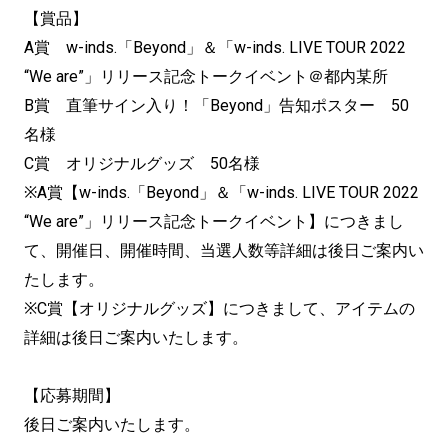
【賞品】
A賞 w-inds.「Beyond」＆「w-inds. LIVE TOUR 2022
“We are”」リリース記念トークイベント＠都内某所
B賞 直筆サイン入り！「Beyond」告知ポスター 50
名様
C賞 オリジナルグッズ 50名様
※A賞【w-inds.「Beyond」＆「w-inds. LIVE TOUR 2022
“We are”」リリース記念トークイベント】につきまし
て、開催日、
開催時間、当選人数等詳細は後日ご案内い
たします。
※C賞【オリジナルグッズ】につきまして、
アイテムの
詳細は後日ご案内いたします。
【応募期間】
後日ご案内いたします。