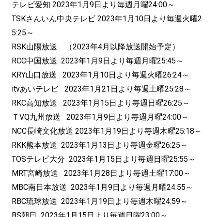
テレビ愛知 2023年1月9日より毎週月曜24:00～
TSKさんいん中央テレビ 2023年1月10日より毎週火曜2
5:25～
RSK山陽放送 （2023年4月以降放送開始予定）
RCC中国放送 2023年1月9日より毎週月曜25:45～
KRY山口放送 2023年1月10日より毎週火曜26:24～
itvあいテレビ 2023年1月21日より毎週土曜25:28～
RKC高知放送 2023年1月15日より毎週日曜26:25～
ＴVQ九州放送 2023年1月9日より毎週月曜24:00～
NCC長崎文化放送 2023年1月19日より毎週木曜25:18～
RKK熊本放送 2023年1月13日より毎週金曜26:25～
TOSテレビ大分 2023年1月15日より毎週日曜25:55～
MRT宮崎放送 2023年1月28日より毎週土曜17:00～
MBC南日本放送 2023年1月9日より毎週月曜24:55～
RBC琉球放送 2023年1月19日より毎週木曜24:59～
BS朝日 2023年1月15日より毎週日曜23:00～