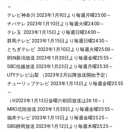
～
テレビ神奈川 2023年1月9日より毎週月曜25:00～
チバテレ 2023年1月10日より毎週火曜24:00～
テレ玉 2023年1月15日より毎週日曜24:00～
群馬テレビ 2023年1月15日より毎週日曜24:30～
とちぎテレビ 2023年1月10日より毎週火曜25:00～
BSN新潟放送 2023年1月20日より毎週金曜25:55～
SBC信越放送 2023年1月23日より毎週月曜25:30～
UTYテレビ山梨 （2023年2月以降放送開始予定）
チューリップテレビ 2023年1月13日より毎週金曜25:55
～
（※2023年1月13日金曜の初回放送は26:10～）
MRO北陸放送 2023年1月20日より毎週金曜25:55～
福井テレビ 2023年1月13日より毎週金曜25:25～
SBS静岡放送 2023年1月12日より毎週木曜25:25～