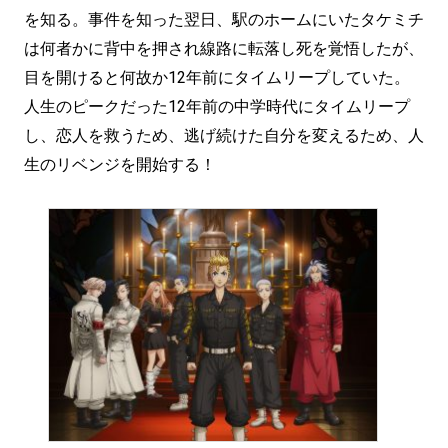
を知る。事件を知った翌日、駅のホームにいたタケミチ
は何者かに背中を押され線路に転落し死を覚悟したが、
目を開けると何故か12年前にタイムリープしていた。
人生のピークだった12年前の中学時代にタイムリープ
し、恋人を救うため、逃げ続けた自分を変えるため、人
生のリベンジを開始する！