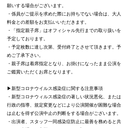
願いする場合がございます。
・係員がご提示を求めた際にお持ちでない場合は、大人
料金との差額をお支払いいただきます。
・「指定親子席」はオフィシャル先行までの取り扱いを
予定しております。
・予定枚数に達し次第、受付終了とさせて頂きます。予
めご了承下さい。
・親子席は着席指定となり、お掛けになったまま公演を
ご鑑賞いただくお席となります。
▶新型コロナウイルス感染症に関する注意事項
・新型コロナウィルス感染症の著しい状況悪化、または
行政の指導、規定変更などにより公演開催が困難な場合
は止むを得ず公演中止の判断をする場合がございます。
・出演者、スタッフ一同感染症防止に最善を務めると共