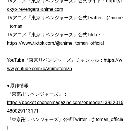
TVアニメ『東京リベンジャーズ』公式サイト：
https://t
okyo-revengers-anime.com
TVアニメ『東京リベンジャーズ』公式Twitter：@anime
_toman
TVアニメ『東京リベンジャーズ』公式TikTok：
https://www.tiktok.com/@anime_toman_official
YouTube『東京リベンジャーズ』チャンネル：
https://w
ww.youtube.com/c/animetoman
●原作情報
『東京卍リベンジャーズ』：
https://pocket.shonenmagazine.com/episode/13932016
480029113171
『東京卍リベンジャーズ』公式Twitter：@toman_officia
l