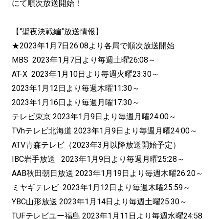
にて順次放送開始！
【“聖夜決戦編”放送情報】
★2023年1月7日26:08より各局で順次放送開始
MBS 2023年1月7日より毎週土曜26:08～
AT-X 2023年1月10日より毎週火曜23:30～
2023年1月12日より毎週木曜11:30～
2023年1月16日より毎週月曜17:30～
テレビ東京 2023年1月9日より毎週月曜24:00～
TVhテレビ北海道 2023年1月9日より毎週月曜24:00～
ATV青森テレビ（2023年3月以降放送開始予定）
IBC岩手放送 2023年1月9日より毎週月曜25:28～
AAB秋田朝日放送 2023年1月19日より毎週木曜26:20～
ミヤギテレビ 2023年1月12日より毎週木曜25:59～
YBC山形放送 2023年1月14日より毎週土曜25:30～
TUFテレビユー福島 2023年1月11日より毎週水曜24:58