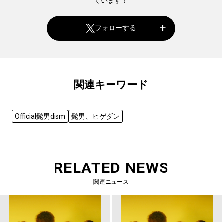
ています！
フォローする
関連キーワード
Official髭男dism
髭男、ヒゲダン
RELATED NEWS
関連ニュース