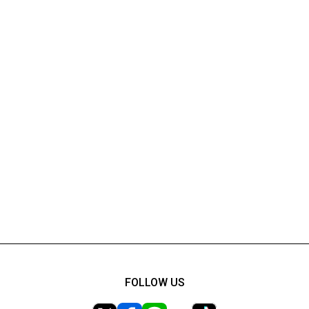
FOLLOW US