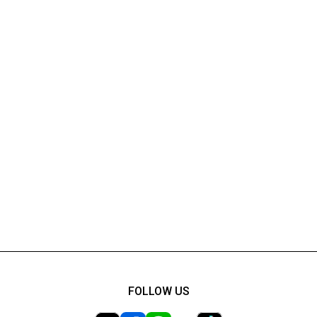
FOLLOW US