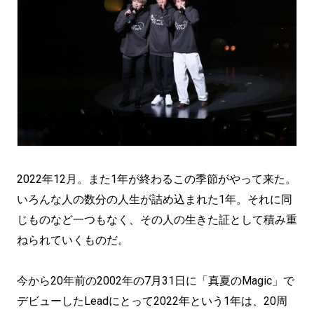
2022年12月。また1年が終わるこの季節がやって来た。
いろんな人の数分の人生が詰め込まれた1年。それに同
じものなど一つもなく、その人の生きた証として積み重
ねられていくものだ。
今から20年前の2002年の7月31日に「真夏のMagic」で
デビューしたLeadにとって2022年という1年は、20周