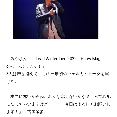
「みなさん、『Lead Winter Live 2022～Snow Magi
c〜』へようこそ！」
3人は声を揃えて、この日最初のウェルカムトークを届
けた。
「本当に寒いからね。みんな寒くないかな？ って心配
になっちゃいますけど、、、。今日はよろしくお願いし
ます！」（古屋敬多）