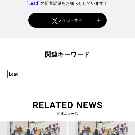
"
Lead
" の新着記事をお知らせしています！
フォローする
関連キーワード
Lead
RELATED NEWS
関連ニュース