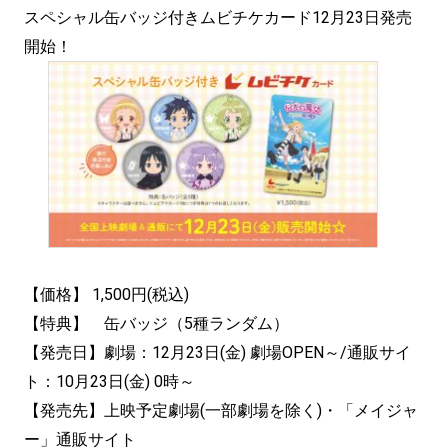
スペシャル缶バッジ付きムビチケカード12月23日発売
開始！
【価格】 1,500円(税込)
【特典】 缶バッジ（5種ランダム）
【発売日】劇場：12月23日(金) 劇場OPEN～/通販サイ
ト：10月23日(金) 0時～
【発売先】上映予定劇場(一部劇場を除く)・「メイジャ
ー」通販サイト