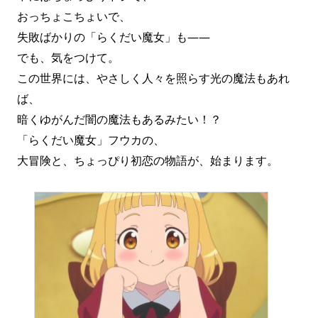
おっちょこちょいで、
失敗ばかりの「らくだい魔女」も――
でも、気をつけて。
この世界には、やさしく人々を照らす光の魔法もあれ
ば、
暗くゆがんだ闇の魔法もあるみたい！？
「らくだい魔女」フウカの、
大冒険と、ちょっぴり初恋の物語が、始まります。