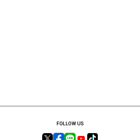
FOLLOW US