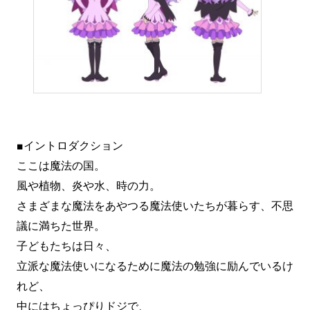
■イントロダクション
ここは魔法の国。
風や植物、炎や水、時の力。
さまざまな魔法をあやつる魔法使いたちが暮らす、不思
議に満ちた世界。
子どもたちは日々、
立派な魔法使いになるために魔法の勉強に励んでいるけ
れど、
中にはちょっぴりドジで、