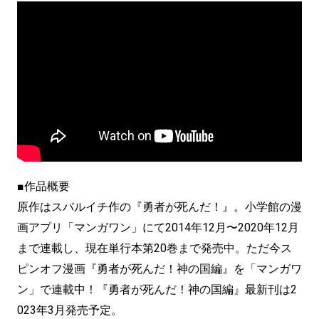
■作品概要
原作はスバルイチ作の『勇者が死んだ！』。小学館の漫
画アプリ「マンガワン」にて2014年12月〜2020年12月
まで連載し、現在単行本第20巻まで発売中。ただ今ス
ピンオフ漫画『勇者が死んだ！神の国編』を「マンガワ
ン」で連載中！『勇者が死んだ！神の国編』最新刊は2
023年3月発売予定。