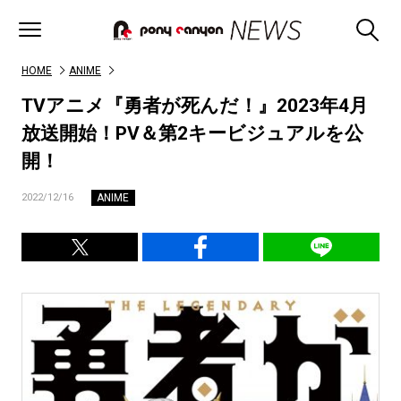
HOME
ANIME
TVアニメ『勇者が死んだ！』2023年4月
放送開始！PV＆第2キービジュアルを公
開！
ANIME
2022/12/16