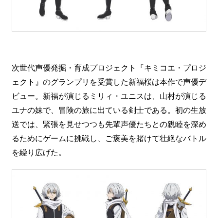
次世代声優発掘・育成プロジェクト『キミコエ・プロジ
ェクト』のグランプリを受賞した新福桜は本作で声優デ
ビュー。新福が演じるミリィ・ユニスは、山村が演じる
ユナの妹で、冒険の旅に出ている剣士である。初の生放
送では、緊張を見せつつも先輩声優たちとの親睦を深め
るためにゲームに挑戦し、ご褒美を賭けて壮絶なバトル
を繰り広げた。