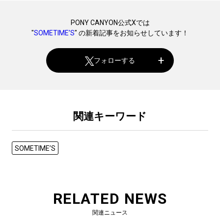
PONY CANYON公式Xでは
"
SOMETIME’S
" の新着記事をお知らせしています！
フォローする
関連キーワード
SOMETIME’S
RELATED NEWS
関連ニュース