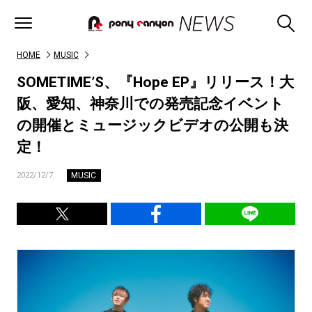
HOME
MUSIC
SOMETIME’S、『Hope EP』リリース！大
阪、愛知、神奈川での発売記念イベント
の開催とミュージックビデオの公開も決
定！
MUSIC
2022/12/7