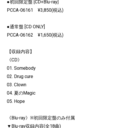
●初回限定盤 [CD+Blu-ray]
PCCA-06161 ¥3,850(税込)
●通常盤 [CD ONLY]
PCCA-06162 ¥1,650(税込)
【収録内容】
《CD》
01. Somebody
02. Drug cure
03. Clown
04. 夏のMagic
05. Hope
《Blu-ray》※初回限定盤のみ付属
▼Blu-ray収録内容(全18曲)