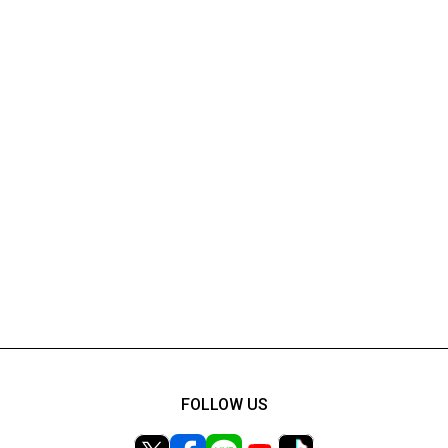
FOLLOW US