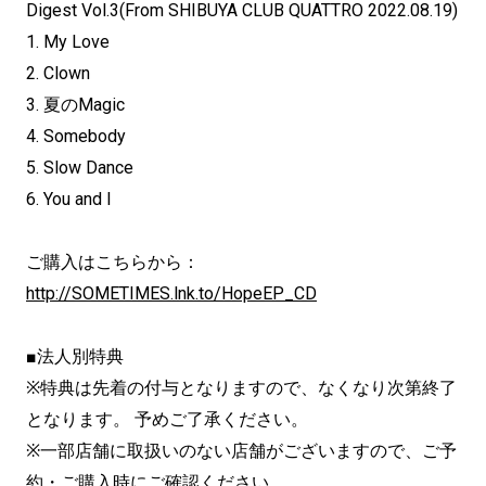
Digest Vol.3(From SHIBUYA CLUB QUATTRO 2022.08.19)
1. My Love
2. Clown
3. 夏のMagic
4. Somebody
5. Slow Dance
6. You and I
ご購入はこちらから：
http://SOMETIMES.lnk.to/HopeEP_CD
■法人別特典
※特典は先着の付与となりますので、なくなり次第終了
となります。 予めご了承ください。
※一部店舗に取扱いのない店舗がございますので、ご予
約・ご購入時にご確認ください。