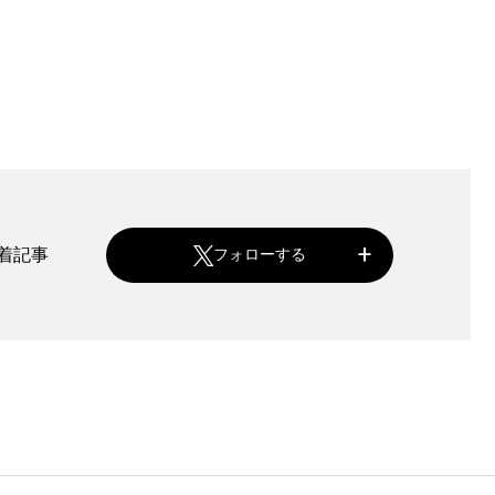
新着記事
フォローする