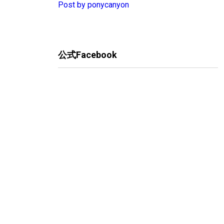
Post by ponycanyon
公式Facebook