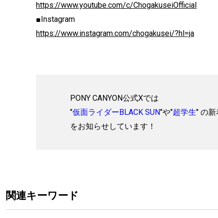
https://www.youtube.com/c/ChogakuseiOfficial
■Instagram
https://www.instagram.com/chogakusei/?hl=ja
PONY CANYON公式Xでは
"
仮面ライダーBLACK SUN
"や"
超学生
" の
をお知らせしています！
関連キーワード