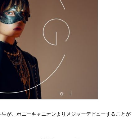
超学生が、ポニーキャニオンよりメジャーデビューすることが