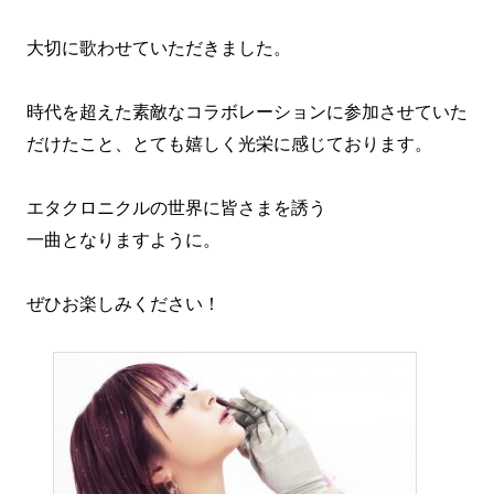
大切に歌わせていただきました。
時代を超えた素敵なコラボレーションに参加させていた
だけたこと、とても嬉しく光栄に感じております。
エタクロニクルの世界に皆さまを誘う
一曲となりますように。
ぜひお楽しみください！