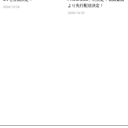
より先行配信決定！
2024/12/24
2024/10/23