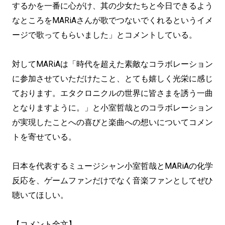
するかを一番に心がけ、其の少女たちと今日できるよう
なところをMARiAさんが歌でつないでくれるというイメ
ージで歌ってもらいました」とコメントしている。
対してMARiAは「時代を超えた素敵なコラボレーション
に参加させていただけたこと、とても嬉しく光栄に感じ
ております。エタクロニクルの世界に皆さまを誘う一曲
となりますように。」と小室哲哉とのコラボレーション
が実現したことへの喜びと楽曲への想いについてコメン
トを寄せている。
日本を代表するミュージシャン小室哲哉とMARiAの化学
反応を、ゲームファンだけでなく音楽ファンとしてぜひ
聴いてほしい。
【コメント全文】