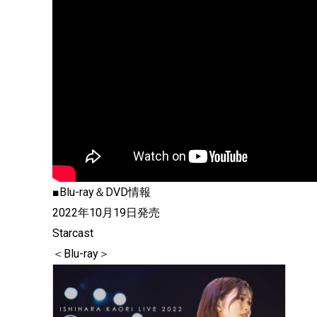
■Blu-ray＆DVD情報
2022年10月19日発売
Starcast
＜Blu-ray＞