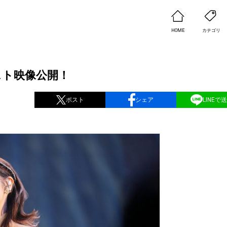
HOME
カテゴリ
ジェスト映像公開！
ポスト
シェア
LINEで