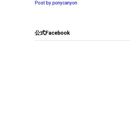
Post by ponycanyon
公式Facebook