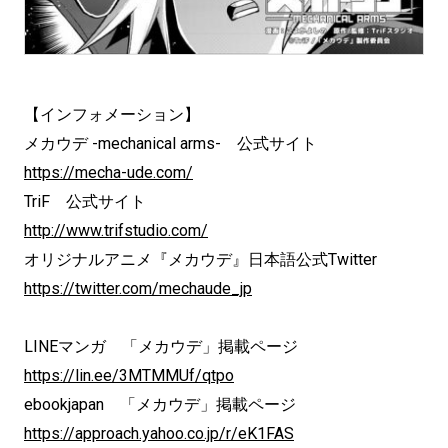
【インフォメーション】
メカウデ -mechanical arms- 公式サイト
https://mecha-ude.com/
TriF 公式サイト
http://www.trifstudio.com/
オリジナルアニメ『メカウデ』日本語公式Twitter
https://twitter.com/mechaude_jp
LINEマンガ 「メカウデ」掲載ページ
https://lin.ee/3MTMMUf/qtpo
ebookjapan 「メカウデ」掲載ページ
https://approach.yahoo.co.jp/r/eK1FAS