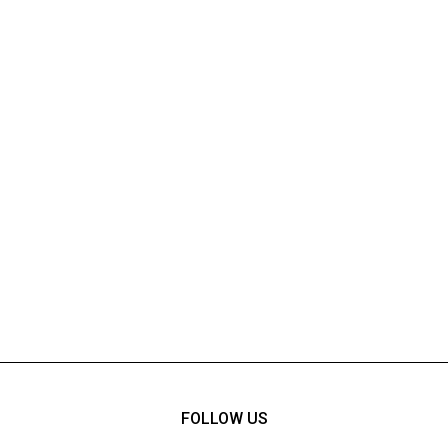
FOLLOW US