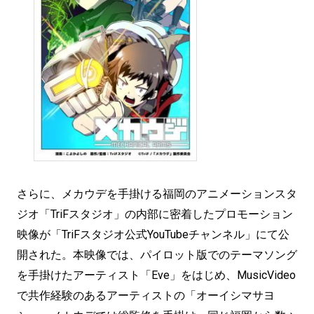
さらに、メカウデを手掛ける福岡のアニメーションスタ
ジオ「TriFスタジオ」の内部に密着したプロモーション
映像が「TriFスタジオ公式YouTubeチャンネル」にて公
開された。本映像では、パイロット版でのテーマソング
を手掛けたアーティスト「Eve」をはじめ、MusicVideo
で共作経験のあるアーティストの「オーイシマサヨ