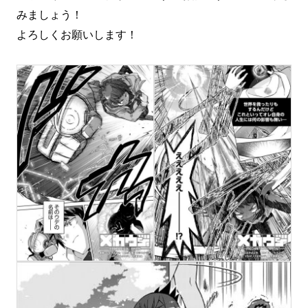
みましょう！
よろしくお願いします！