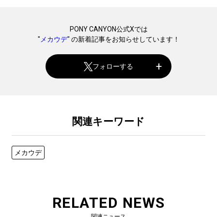
PONY CANYON公式Xでは
"
メカウデ
" の新着記事をお知らせしています！
フォローする
関連キーワード
メカウデ
RELATED NEWS
関連ニュース