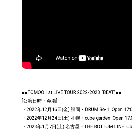
■■TOMOO 1st LIVE TOUR 2022-2023 “BEAT”■■
[公演日時・会場]
・2022年12月16日(金) 福岡・DRUM Be-1 Open 17:00/
・2022年12月24日(土) 札幌・cube garden Open 17:00/
・2023年1月7日(土) 名古屋・THE BOTTOM LINE Open 1