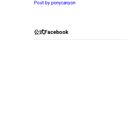
Post by ponycanyon
公式Facebook