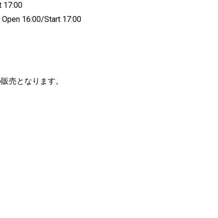
 17:00
en 16:00/Start 17:00
演のみの販売となります。