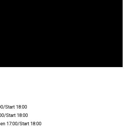
Start 18:00
Start 18:00
7:00/Start 18:00