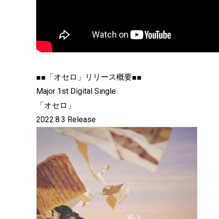
■■「オセロ」リリース概要■■
Major 1st Digital Single
「オセロ」
2022.8.3 Release