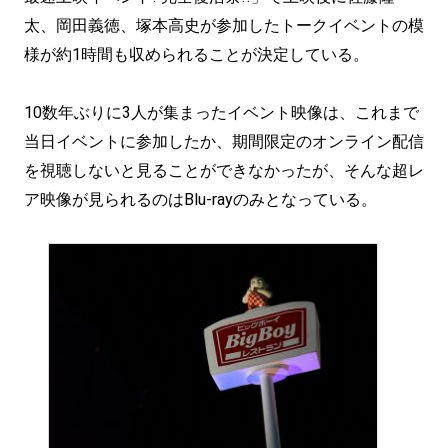
太、岡田義徳、塚本高史が参加したトークイベントの模
様が約1時間も収められることが決定している。
10数年ぶりに3人が集まったイベント映像は、これまで
当日イベントに参加したか、期間限定のオンライン配信
を視聴しないと見ることができなかったが、そんな超レ
ア映像が見られるのはBlu-rayのみとなっている。