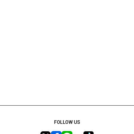
FOLLOW US