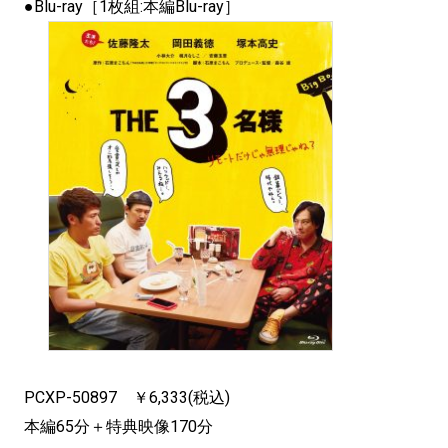
●Blu-ray［1枚組:本編Blu-ray］
PCXP-50897 ￥6,333(税込)
本編65分＋特典映像170分