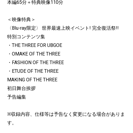
本編65分＋特典映像110分
＜映像特典＞
〈Blu-ray限定〉 世界最速上映イベント! 完全復活祭!!
特別コンテンツ集
・THE THREE FOR UBGOE
・OMAKE OF THE THREE
・FASHION OF THE THREE
・ETUDE OF THE THREE
MAKING OF THE THREE
初日舞台挨拶
予告編集
※収録内容、仕様等は予告なく変更になる場合がありま
す。