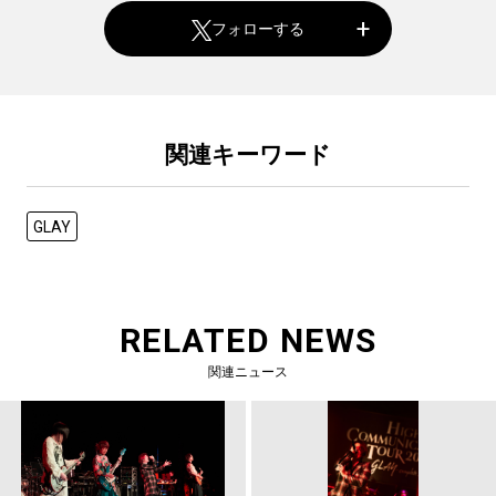
フォローする
関連キーワード
GLAY
RELATED NEWS
関連ニュース