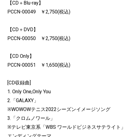
【CD＋Blu-ray】
PCCN-00049 ￥2,750(税込)
【CD＋DVD】
PCCN-00050 ￥2,750(税込)
【CD Only】
PCCN-00051 ￥1,650(税込)
[CD収録曲]
1. Only One,Only You
2.「GALAXY」
※WOWOWテニス2022シーズンイメージソング
3.「クロムノワール」
※テレビ東京系「WBS ワールドビジネスサテライト」
エンディングテーマ