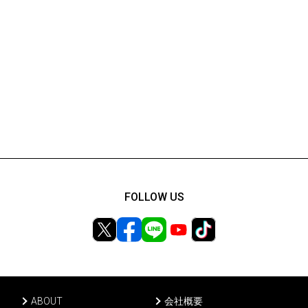
FOLLOW US
ABOUT
会社概要