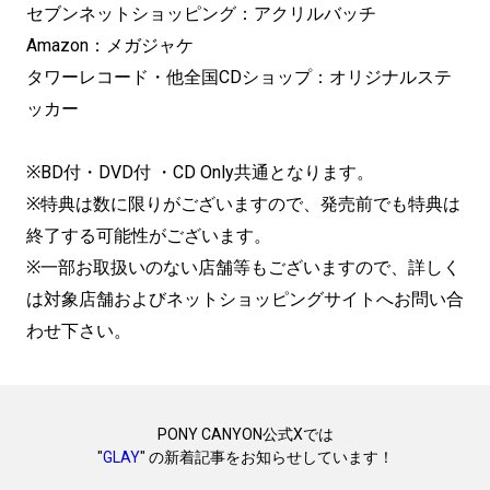
セブンネットショッピング：アクリルバッチ
Amazon：メガジャケ
タワーレコード・他全国CDショップ：オリジナルステ
ッカー
※BD付・DVD付 ・CD Only共通となります。
※特典は数に限りがございますので、発売前でも特典は
終了する可能性がございます。
※一部お取扱いのない店舗等もございますので、詳しく
は対象店舗およびネットショッピングサイトへお問い合
わせ下さい。
PONY CANYON公式Xでは
"
GLAY
" の新着記事をお知らせしています！