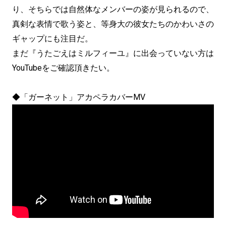
り、そちらでは自然体なメンバーの姿が見られるので、
真剣な表情で歌う姿と、等身大の彼女たちのかわいさの
ギャップにも注目だ。
まだ『うたごえはミルフィーユ』に出会っていない方は
YouTubeをご確認頂きたい。
◆「ガーネット」アカペラカバーMV