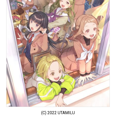
(C) 2022 UTAMILU