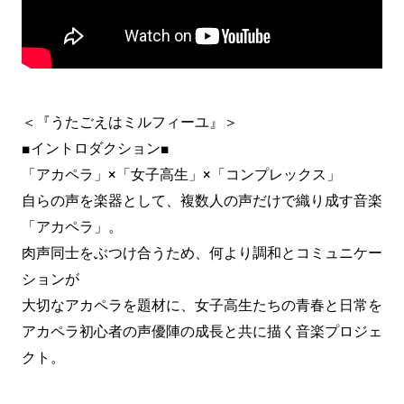
＜『うたごえはミルフィーユ』＞
■イントロダクション■
「アカペラ」×「女子高生」×「コンプレックス」
自らの声を楽器として、複数人の声だけで織り成す音楽
「アカペラ」。
肉声同士をぶつけ合うため、何より調和とコミュニケー
ションが
大切なアカペラを題材に、女子高生たちの青春と日常を
アカペラ初心者の声優陣の成長と共に描く音楽プロジェ
クト。