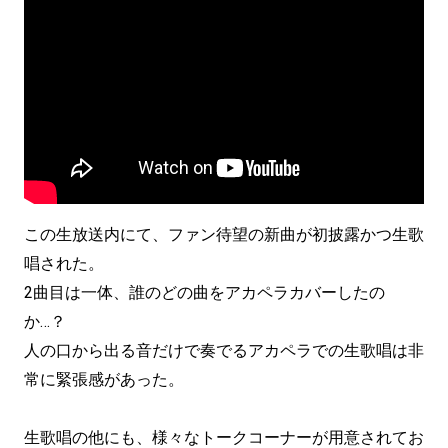
この生放送内にて、ファン待望の新曲が初披露かつ生歌
唱された。
2曲目は一体、誰のどの曲をアカペラカバーしたの
か…？
人の口から出る音だけで奏でるアカペラでの生歌唱は非
常に緊張感があった。
生歌唱の他にも、様々なトークコーナーが用意されてお