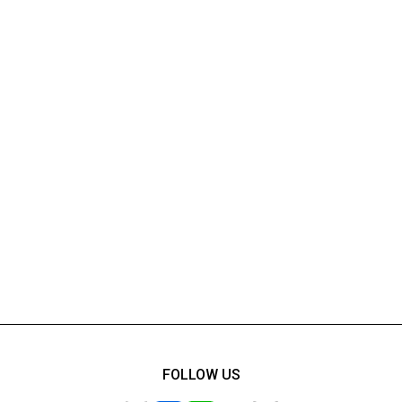
FOLLOW US