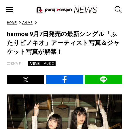
HOME
ANIME
harmoe 9月7日発売の最新シングル「ふ
たりピノキオ」アーティスト写真＆ジャ
ケット写真が解禁！
ANIME
MUSIC
2022/7/11