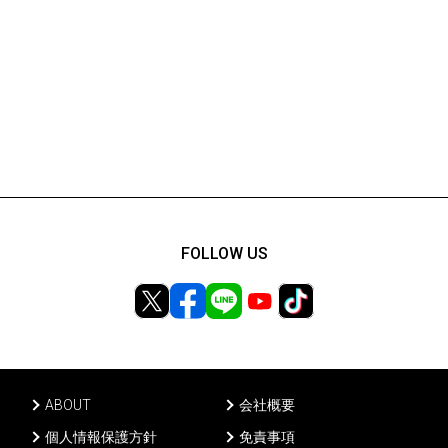
FOLLOW US
ABOUT
会社概要
個人情報保護方針
免責事項