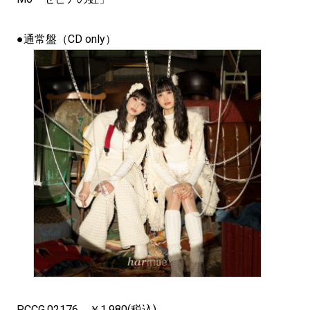
●通常盤（CD only）
PCCG.02176 ￥1,980(税込)