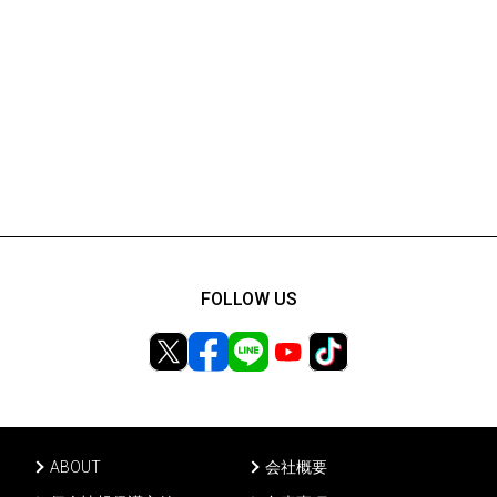
FOLLOW US
ABOUT
会社概要