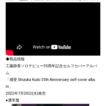
◆商品情報
工藤静香ソロデビュー35周年記念セルフカバーアルバ
ム
「感受 Shizuka Kudo 35th Anniversary self-cover albu
m」
2022年7月20日(水)発売
●通常盤