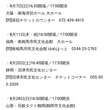
・8月7日(日)16:30開場／17:00開演
大阪・南海浪切ホール 大ホール
[問]浪切チケットカウンター 072-439-4915
・8月11日(木・祝)16:00開場／17:00開演
福島・南相馬市民文化会館 大ホール
[問]南相馬市民文化会館 ゆめはっと 0244-25-2763
・8月20日(土)16:45開場／17:30開演
静岡・沼津市民文化センター
[問]沼津市民文化センター チケットコーナー 055-93
3-2059
・8月28日(日)16:00開場／17:00開演
山形・荘銀タクト鶴岡(鶴岡市文化会館)