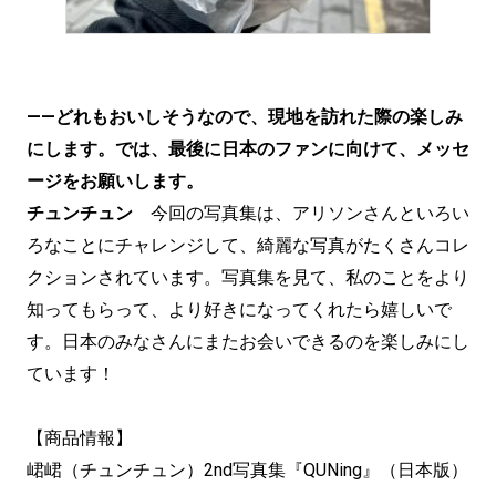
——どれもおいしそうなので、現地を訪れた際の楽しみ
にします。では、最後に日本のファンに向けて、メッセ
ージをお願いします。
チュンチュン
今回の写真集は、アリソンさんといろい
ろなことにチャレンジして、綺麗な写真がたくさんコレ
クションされています。写真集を見て、私のことをより
知ってもらって、より好きになってくれたら嬉しいで
す。日本のみなさんにまたお会いできるのを楽しみにし
ています！
【商品情報】
峮峮（チュンチュン）2nd写真集『QUNing』（日本版）