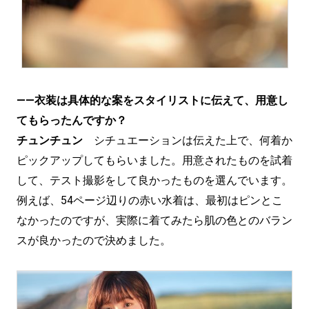
——衣装は具体的な案をスタイリストに伝えて、用意し
てもらったんですか？
チュンチュン
シチュエーションは伝えた上で、何着か
ピックアップしてもらいました。用意されたものを試着
して、テスト撮影をして良かったものを選んでいます。
例えば、54ページ辺りの赤い水着は、最初はピンとこ
なかったのですが、実際に着てみたら肌の色とのバラン
スが良かったので決めました。