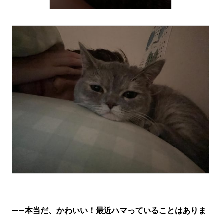
——本当だ、かわいい！最近ハマっていることはありま