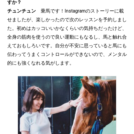
すか？
チュンチュン
乗馬です！Instagramのストーリーに載
せましたが、楽しかったので次のレッスンを予約しまし
た。初めはカッコいいかなくらいの気持ちだったけど、
全身の筋肉を使うので良い運動にもなるし、馬と触れ合
えておもしろいです。自分が不安に思っていると馬にも
伝わってうまくコントロールができないので、メンタル
的にも強くなれる気がします。