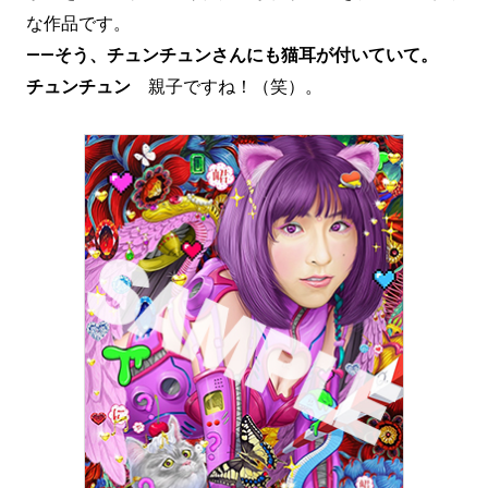
な作品です。
——そう、チュンチュンさんにも猫耳が付いていて。
チュンチュン
親子ですね！（笑）。