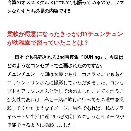
台湾のオススメグルメについても語っているので、ファ
ンならずとも必見の内容です!!
柔軟が得意になったきっかけ!?チュンチュン
が幼稚園で習っていたことは？
——日本でも発売される2nd写真集『QUNing』。今回は
どのようなコンセプトで企画されたのですか。
チュンチュン
今回は女優であり、カメラマンでもある
アリソン・リンさんに撮影していただきました。コンセ
プトもアリソンさんと話して決めました。見てくれる方
が女性であれば、私と一緒に旅行に行ってその道中を撮
影してくれたようなイメージ。男性であれば、私のプラ
イベートや生活に近づいた彼氏目線のようなイメージが
堪能できるように撮影しました。