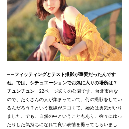
——フィッティングとテスト撮影が重要だったんです
ね。では、シチュエーションでお気に入りの場所は？
チュンチュン
22ページ辺りの公園です。台北市内な
ので、たくさんの人が集まっていて、何の撮影をしてい
るんだろう？という視線がスゴくて、始めは勇気がいり
ました。でも、自然の中ということもあり、徐々にゆっ
たりした気持ちになれて良い表情を撮ってもらいまし