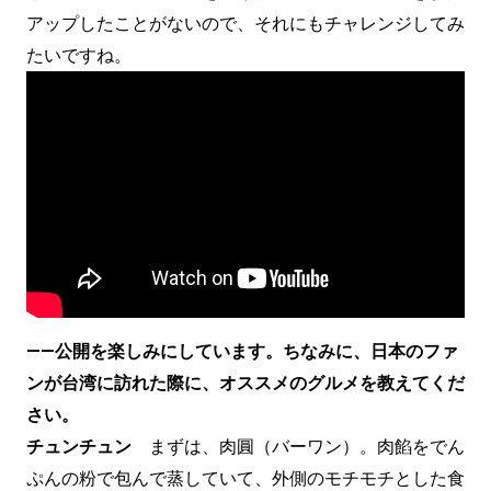
アップしたことがないので、それにもチャレンジしてみ
たいですね。
——公開を楽しみにしています。ちなみに、日本のファ
ンが台湾に訪れた際に、オススメのグルメを教えてくだ
さい。
チュンチュン
まずは、肉圓（バーワン）。肉餡をでん
ぷんの粉で包んで蒸していて、外側のモチモチとした食