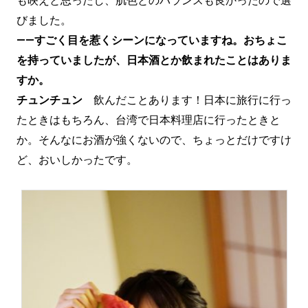
も映えと思ったし、肌色とのバランスも良かったので選
びました。
——すごく目を惹くシーンになっていますね。おちょこ
を持っていましたが、日本酒とか飲まれたことはありま
すか。
チュンチュン
飲んだことあります！日本に旅行に行っ
たときはもちろん、台湾で日本料理店に行ったときと
か。そんなにお酒が強くないので、ちょっとだけですけ
ど、おいしかったです。