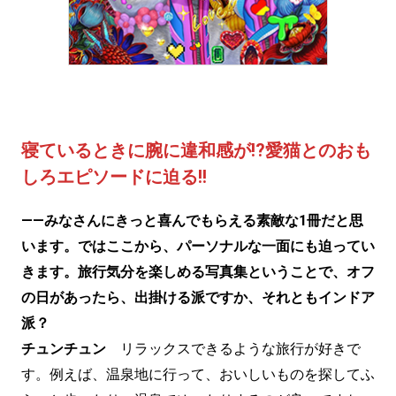
寝ているときに腕に違和感が!?愛猫とのおも
しろエピソードに迫る!!
——みなさんにきっと喜んでもらえる素敵な1冊だと思
います。ではここから、パーソナルな一面にも迫ってい
きます。旅行気分を楽しめる写真集ということで、オフ
の日があったら、出掛ける派ですか、それともインドア
派？
チュンチュン
リラックスできるような旅行が好きで
す。例えば、温泉地に行って、おいしいものを探してふ