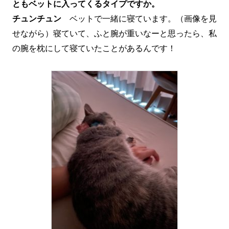
ともベットに入ってくるタイプですか。
チュンチュン
ベットで一緒に寝ています。（画像を見
せながら）寝ていて、ふと腕が重いなーと思ったら、私
の腕を枕にして寝ていたことがあるんです！