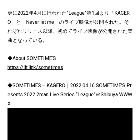
更に2022年4月に行われた”League”第1回より「KAGER
O」と「Never let me」のライブ映像が公開された。そ
れぞれリリース以降、初めてライブ映像が公開された楽
曲となっている。
◆About SOMETIME’S
https://lit.link/sometimes
◆SOMETIMES – KAGERO｜2022.04.16 SOMETIME’S Pr
esents 2022 2man Live Series “League”＠Shibuya WWW
X