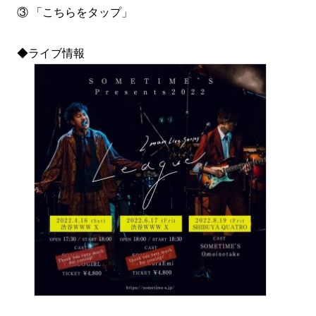
③ 「こちらをタップ」
◆ライブ情報