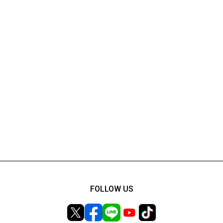
FOLLOW US